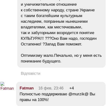
и уничижительное отношение
к собственному народу, стране Украине
с таким богатейшим культурным
наследием, попранным нынешними
владетелями, как местечковыми,
так и забугорными возродится понятие
КУЛЬТУРА!!! ???Оно Вам надо, господин
Остапенко! ?Запад Вам поможет.
Оптимизму мало.Печально, но у меня есть
понимание будущего.
Відповісти
Fatman
16 фев, 23:46
+4
Полностью поддерживаю @murzik@ Вы
правы на 100%!