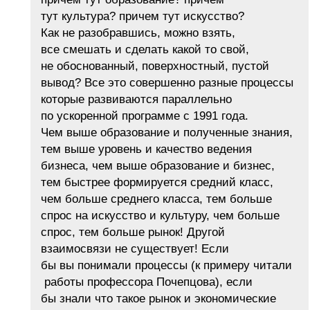
тут культура? причем тут искусство?
Как не разобравшись, можно взять,
все смешать и сделать какой то свой,
не обоснованный, поверхностный, пустой
вывод? Все это совершенно разные процессы
которые развиваются параллельно
по ускоренной программе с 1991 года.
Чем выше образование и полученные знания,
тем выше уровень и качество ведения
бизнеса, чем выше образование и бизнес,
тем быстрее формируется средний класс,
чем больше среднего класса, тем больше
спрос на искусство и культуру, чем больше
спрос, тем больше рынок! Другой
взаимосвязи не существует! Если
бы вы понимали процессы (к примеру читали
работы профессора Почепцова), если
бы знали что такое рынок и экономические