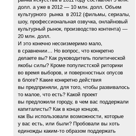
долл. а уже в 2012 — 10 млн. долл. Объем
культурного рынка в 2012 (фильмы, сериалы,
шоу, профессиональная озвучка, онлайновый
культурный рынок, производство контента) —
20 млн. долл.
И это конечно несоизмеримо мало,
в сравнении… Но вопрос, что конкретно
делаете вы? Как руководитель политической
якобы силы? Кроме популистской риторики
во время выборов, и поверхностных опусов
в блоге? Какие конкретно действия
вы предприняли, для того, чтобы развивалось
то малое, что есть? Какой проект
вы предложили городу, в чем вас поддержали
капиталисты? Как в конце концов,
как Вы использовали возможности, которые
у вас есть, или были? Пробовали вы хоть
единожды каким-то образом поддержать