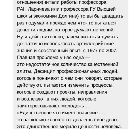
отношения(читали работы профессора
РАН Ларичева или профессора ГУ Высшей
школы экономики Долгина) то вы бы двадцать
раз подумали прежде чем что- то пытаться
донести людям, которое думают не жопой.
Ну и действительно, зачем читать и думать,
достаточно использовать артиллерийские
знания и собственный опыт с 1977 по 2007.
Главная проблема у нас одна —
это недостаточное количество качественной
элиты. Дефицит профессиональных людей,
которые понимают о чем они говорят, которые
действуют, пытаются изменить процессы,
которые создают проекты, направления
и вовлекают в них людей, которые
заинтересовывают молодежь…
«Единственное что имеет значение —
то насколько хорошо ты делаешь свое дело.
Это единственное мерило ценности человека.