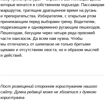
которые мочатся в собственном подъезде. Пассажирам
маршруток, тратящим драгоценное время на ругань
и препирательства. Избирателям, с открытым ртом
принимающим перед выборами гречку. Водителям,
подрезающим и одновременно ругающим пешеходов.
Пешеходам, бегущим через четыре ряда проезжей
части наискосок. Да всем нам нужна. Чтобы
мы отличались от шимпанзе не только бритыми
щеками и отсутствием хвоста, но и образом мыслей
и действий.
Пост розміщений стороннім користувачем нашого
сайту. Думка редакції може не збігатися з думкою
користувача