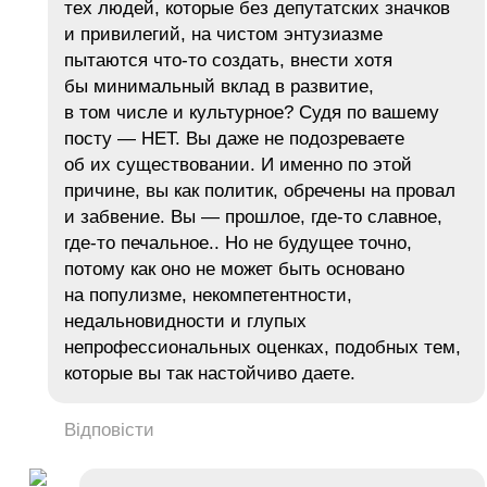
тех людей, которые без депутатских значков
и привилегий, на чистом энтузиазме
пытаются что-то создать, внести хотя
бы минимальный вклад в развитие,
в том числе и культурное? Судя по вашему
посту — НЕТ. Вы даже не подозреваете
об их существовании. И именно по этой
причине, вы как политик, обречены на провал
и забвение. Вы — прошлое, где-то славное,
где-то печальное.. Но не будущее точно,
потому как оно не может быть основано
на популизме, некомпетентности,
недальновидности и глупых
непрофессиональных оценках, подобных тем,
которые вы так настойчиво даете.
Відповісти