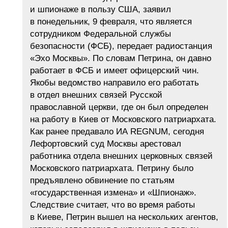
и шпионаже в пользу США, заявил
в понедельник, 9 февраля, что является
сотрудником Федеральной службы
безопасности (ФСБ), передает радиостанция
«Эхо Москвы». По словам Петрина, он давно
работает в ФСБ и имеет офицерский чин.
Якобы ведомство направило его работать
в отдел внешних связей Русской
православной церкви, где он был определен
на работу в Киев от Московского патриархата.
Как ранее предавало ИА REGNUM, сегодня
Лефортовский суд Москвы арестовал
работника отдела внешних церковных связей
Московского патриархата. Петрину было
предъявлено обвинение по статьям
«государственная измена» и «Шпионаж».
Следствие считает, что во время работы
в Киеве, Петрин вышел на нескольких агентов,