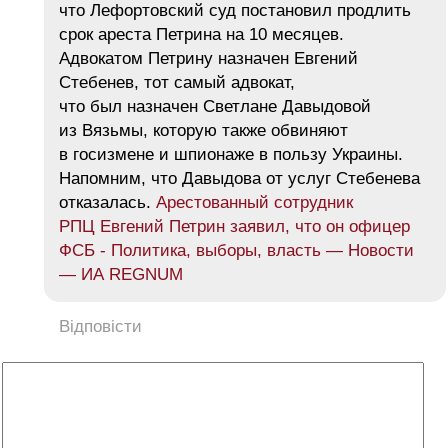
что Лефортовский суд постановил продлить
срок ареста Петрина на 10 месяцев.
Адвокатом Петрину назначен Евгений
Стебенев, тот самый адвокат,
что был назначен Светлане Давыдовой
из Вязьмы, которую также обвиняют
в госизмене и шпионаже в пользу Украины.
Напомним, что Давыдова от услуг Стебенева
отказалась.
Арестованный сотрудник
РПЦ Евгений Петрин заявил, что он офицер
ФСБ - Политика, выборы, власть — Новости
— ИА REGNUM
Відповісти