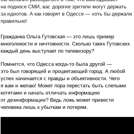
на подносе СМИ, вас дорогие зрители могут держать
за идиотов. А как говорят в Одессе — хоть бы держали
правильно!
Гражданка Ольга Гутовская — это лишь пример
многоликости и ничтожности. Сколько таких Гутовских
каждый день выступает по телевизору?
Помнится, что Одесса когда-то была другой —
это был говорящий и процветающий город. А любой
успех начинается с правды и объективности. Чего
я вам и желаю! Может пора перестать быть слепыми
котятами и начать отличать информацию
от дезинформации? Ведь ложь может привести
человека лишь к убыткам и потерям.