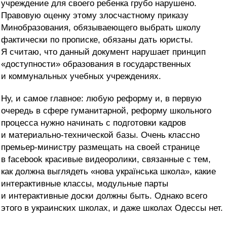
учреждение для своего ребенка грубо нарушено.
Правовую оценку этому злосчастному приказу
Минобразования, обязываеющего выбрать школу
фактически по прописке, обязаны дать юристы.
Я считаю, что данный документ нарушает принцип
«доступности» образования в государственных
и коммунальных учебных учреждениях.
Ну, и самое главное: любую реформу и, в первую
очередь в сфере гуманитарной, реформу школьного
процесса нужно начинать с подготовки кадров
и материально-технической базы. Очень классно
премьер-министру размещать на своей странице
в facebook красивые видеоролики, связанные с тем,
как должна выглядеть «нова українська школа», какие
интерактивные классы, модульные парты
и интерактивные доски должны быть. Однако всего
этого в украинских школах, и даже школах Одессы нет.