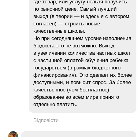
где товар, или услугу нельзя получить
по рыночной цене. Самый лучший
выход (в теории — и здесь я с автором
согласен) — строить новые
качественные школы.
Но при сегодняшнем уровне наполнения
бюджета это не возможно. Выход
в увеличении количества частных школ
с частичной оплатой обучения ребёнка
государством (в рамках бюджетного
финансирования). Это сделает их более
доступными, и повысит спрос. За более
качественное (чем бесплатное)
образование во всём мире принято
отдельно платить.
Відповісти