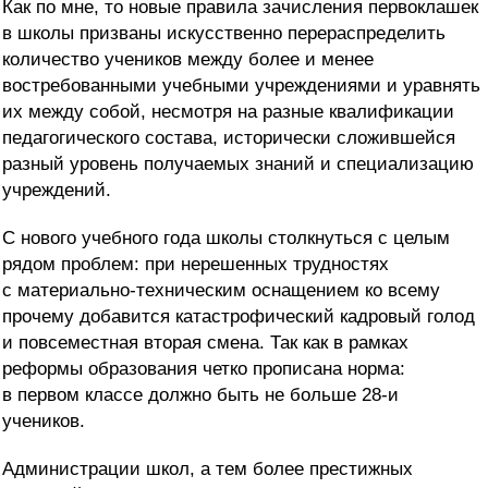
Как по мне, то новые правила зачисления первоклашек
в школы призваны искусственно перераспределить
количество учеников между более и менее
востребованными учебными учреждениями и уравнять
их между собой, несмотря на разные квалификации
педагогического состава, исторически сложившейся
разный уровень получаемых знаний и специализацию
учреждений.
С нового учебного года школы столкнуться с целым
рядом проблем: при нерешенных трудностях
с материально-техническим оснащением ко всему
прочему добавится катастрофический кадровый голод
и повсеместная вторая смена. Так как в рамках
реформы образования четко прописана норма:
в первом классе должно быть не больше 28-и
учеников.
Администрации школ, а тем более престижных