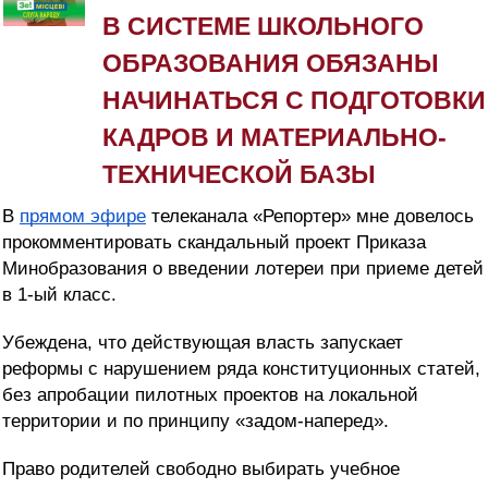
В СИСТЕМЕ ШКОЛЬНОГО
ОБРАЗОВАНИЯ ОБЯЗАНЫ
НАЧИНАТЬСЯ С ПОДГОТОВКИ
КАДРОВ И МАТЕРИАЛЬНО-
ТЕХНИЧЕСКОЙ БАЗЫ
В
прямом эфире
телеканала «Репортер» мне довелось
прокомментировать скандальный проект Приказа
Минобразования о введении лотереи при приеме детей
в 1-ый класс.
Убеждена, что действующая власть запускает
реформы с нарушением ряда конституционных статей,
без апробации пилотных проектов на локальной
территории и по принципу «задом-наперед».
Право родителей свободно выбирать учебное