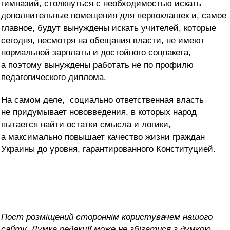
гимназий, столкнуться с необходимостью искать
дополнительные помещения для первоклашек и, самое
главное, будут вынуждены искать учителей, которые
сегодня, несмотря на обещания власти, не имеют
нормальной зарплаты и достойного соцпакета,
а поэтому вынуждены работать не по профилю
педагогического диплома.
На самом деле,
социально ответственная власть
не придумывает нововведения, в которых народ
пытается найти остатки смысла и логики,
а максимально повышает качество жизни граждан
Украины до уровня, гарантированного Конституцией.
Пост розміщений стороннім користувачем нашого
сайту. Думка редакції може не збігатися з думкою