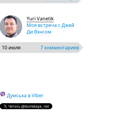
Yuri Vanetik
Моя встреча с Джей
Ди Вэнсом
10 июля
7 комментариев
Думська в Viber