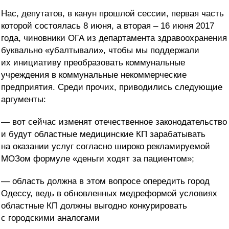
Нас, депутатов, в канун прошлой сессии, первая часть
которой состоялась 8 июня, а вторая – 16 июня 2017
года, чиновники ОГА из департамента здравоохранения
буквально «убалтывали», чтобы мы поддержали
их инициативу преобразовать коммунальные
учреждения в коммунальные некоммерческие
предприятия. Среди прочих, приводились следующие
аргументы:
— вот сейчас изменят отечественное законодательство
и будут областные медицинские КП зарабатывать
на оказании услуг согласно широко рекламируемой
МОЗом формуле «деньги ходят за пациентом»;
— область должна в этом вопросе опередить город
Одессу, ведь в обновленных медреформой условиях
областные КП должны выгодно конкурировать
с городскими аналогами