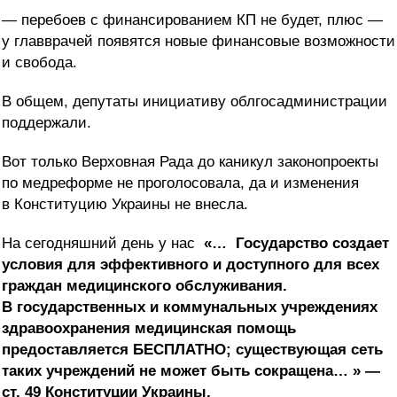
— перебоев с финансированием КП не будет, плюс —
у главврачей появятся новые финансовые возможности
и свобода.
В общем, депутаты инициативу облгосадминистрации
поддержали.
Вот только Верховная Рада до каникул законопроекты
по медреформе не проголосовала, да и изменения
в Конституцию Украины не внесла.
На сегодняшний день у нас
«…
Государство создает
условия для эффективного и доступного для всех
граждан медицинского обслуживания.
В государственных и коммунальных учреждениях
здравоохранения медицинская помощь
предоставляется БЕСПЛАТНО; существующая сеть
таких учреждений не может быть сокращена… » —
ст. 49 Конституции Украины.