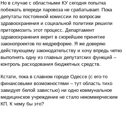
Но в случае с областными КУ сегодня попытка
побежать впереди паровоза не срабатывает. Пока
депутаты постоянной комиссии по вопросам
здравоохранения и социальной политики решили
притормозить этот процесс. Департамент
здравоохранения верит в скорейшее принятие
законопроектов по медреформе. Я же доверяю
действующему законодательству и хочу впредь четко
выполнять одну из главных депутатских функций –
контроль расходования бюджетных средств.
Кстати, пока в славном городе Одессе (с его-то
финансовыми возможностями – тут область тихо
завидует белой завистью) ни одно коммунальное
медицинское учреждение не стало некоммерческим
КП. К чему бы это?