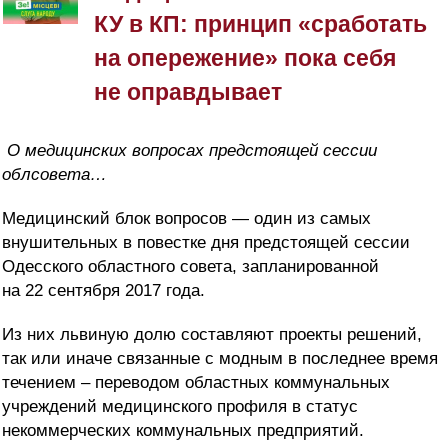
КУ в КП: принцип «сработать
на опережение» пока себя
не оправдывает
О медицинских вопросах предстоящей сессии
облсовета…
Медицинский блок вопросов — один из самых
внушительных в повестке дня предстоящей сессии
Одесского областного совета, запланированной
на 22 сентября 2017 года.
Из них львиную долю составляют проекты решений,
так или иначе связанные с модным в последнее время
течением – переводом областных коммунальных
учреждений медицинского профиля в статус
некоммерческих коммунальных предприятий.