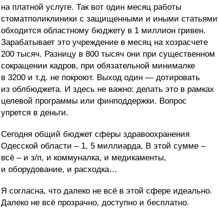
на платной услуге. Так вот один месяц работы
стоматполиклиники с защищенными и иными статьями
обходится областному бюджету в 1 миллион гривен.
Зарабатывает это учреждение в месяц на хозрасчете
200 тысяч. Разницу в 800 тысяч они при существенном
сокращении кадров, при обязательной минималке
в 3200 и т.д. не покроют. Выход один — дотировать
из облбюджета. И здесь не важно: делать это в рамках
целевой программы или финподдержки. Вопрос
упрется в деньги.
Сегодня общий бюджет сферы здравоохранения
Одесской области – 1, 5 миллиарда. В этой сумме –
всё – и з/п, и коммуналка, и медикаменты,
и оборудование, и расходка…
Я согласна, что далеко не всё в этой сфере идеально.
Далеко не всё прозрачно, доступно и бесплатно.