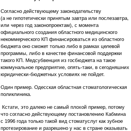
Согласно действующему законодательству
(а не гипотетически принятым завтра или послезавтра,
или через год законопроектам), с момента
официального создания областного медицинского
некоммерческого КП финансироваться из областного
бюджета оно сможет только либо в рамках целевой
программы, либо в качестве финансовой поддержки
такого КП. Медсубвенция из госбюджета на такое
коммунальное предприятие, опять-таки, в сегодняшних
юридически-бюджетных условиях не пойдет.
Один пример. Одесская областная стоматологическая
поликлиника.
Кстати, это далеко не самый плохой пример, потому
что согласно действующему постановлению Кабмина
с 1996 года только такой вид стоматуслуг как зубное
протезирование и разрешено у нас в стране оказывать