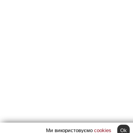
Ми використовуємо
cookies
Ok