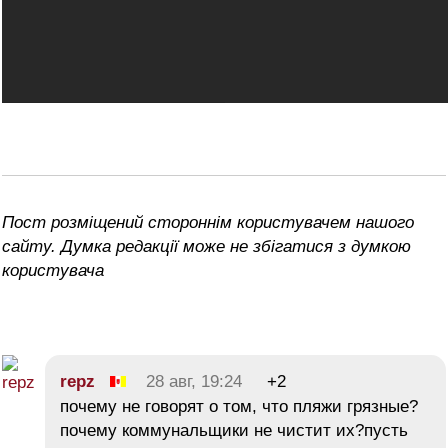
Пост розміщений стороннім користувачем нашого
сайту. Думка редакції може не збігатися з думкою
користувача
repz
28 авг, 19:24
+2
почему не говорят о том, что пляжи грязные?
почему коммунальщики не чистит их?пусть