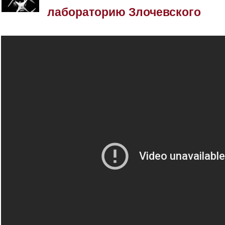
лабораторию Злочевского