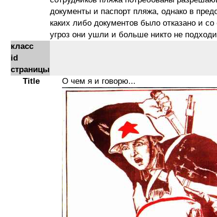
документы и паспорт пляжа, однако в пред
каких либо документов было отказано и со
угроз они ушли и больше никто не подходи
класс
id
страницы
Title
О чем я и говорю...