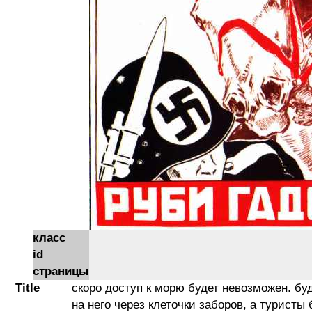
класс
id
страницы
Title
скоро доступ к морю будет невозможен. бу
на него через клеточки заборов, а туристы 