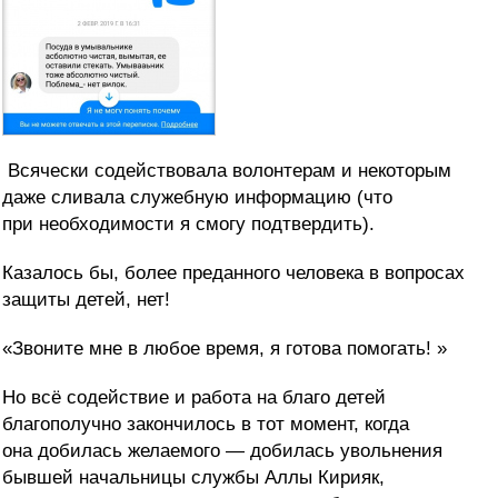
Всячески содействовала волонтерам и некоторым
даже сливала служебную информацию (что
при необходимости я смогу подтвердить).
Казалось бы, более преданного человека в вопросах
защиты детей, нет!
«Звоните мне в любое время, я готова помогать! »
Но всё содействие и работа на благо детей
благополучно закончилось в тот момент, когда
она добилась желаемого — добилась увольнения
бывшей начальницы службы Аллы Кирияк,