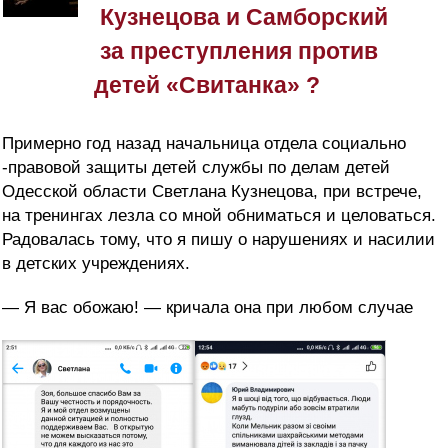
Кузнецова и Самборский
за преступления против
детей «Свитанка» ?
Примерно год назад начальница отдела социально
-правовой защиты детей службы по делам детей
Одесской области Светлана Кузнецова, при встрече,
на тренингах лезла со мной обниматься и целоваться.
Радовалась тому, что я пишу о нарушениях и насилии
в детских учреждениях.
— Я вас обожаю! — кричала она при любом случае