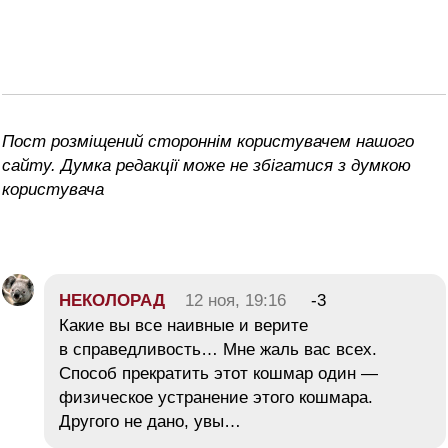
Пост розміщений стороннім користувачем нашого
сайту. Думка редакції може не збігатися з думкою
користувача
НЕКОЛОРАД
12 ноя, 19:16
-3
Какие вы все наивные и верите
в справедливость… Мне жаль вас всех.
Способ прекратить этот кошмар один —
физическое устранение этого кошмара.
Другого не дано, увы…