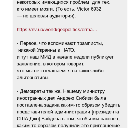
некоторых имеющихся проблем для тех,
кто имеет мозги. (То есть, Victor 6932
— не целевая аудитория).
https://nv.ua/world/geopolitics/erma…
- Первое, что вспоминают трамписты,
никакой Украины в НАТО,
и тут наш МИД в начале недели публикует
заявление, в котором говорит,
что мы не соглашаемся на какие-либо
альтернативы.
- Демократы так же. Нашему министру
иностранных дел Андрею Сибизи была
поставлена задача каким-то образом убедить
представителей администрации [президента
США Джо] Байдена в том, чтобы мы наконец,
каким-то образом получили это приглашение