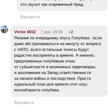
это звучит как откровенный бред.
Відповісти
Victor 6932
7 дек, 19:38
+2
Резюме по очередному опусу Голубева : если
даже абстрагироваться на минуту от вопроса
с НАТО, всего остальные тезисы будут
радостно восприняты в кремле. А именно,
предложенные голубевым отказ
от субьектности в возможных переговорах,
и возложение на Запад ответственности
за начало войны и последствия. Просто
идеальный план для кремля этот опус
коллаборанта голубева.
Відповісти