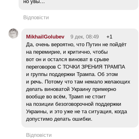
но увы…
Відповісти
MikhailGolubev
9 дек, 08:49
+1
Да, очень вероятно, что Путин не пойдёт
на перемирие, и критично, чтобы
вот он и остался виноват в срыве
переговоров С ТОЧКИ ЗРЕНИЯ ТРАМПА
и группы поддержки Трампа. Об этом
и речь. Потому что там немало желающих
делать виноватой Украину примерно
вообще во всём, Трамп не стоит
на позиции безоговорочной поддержки
Украины, и это уже не та ситуация, когда
допустимо делать ошибки.
Відповісти