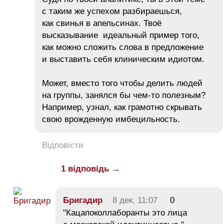
с таким же успехом разбираешься,
как свинья в апельсинах. Твоё
высказывание идеальный пример того,
как можно сложить слова в предложение
и выставить себя клиническим идиотом.
Может, вместо того чтобы делить людей
на группы, занялся бы чем-то полезным?
Например, узнал, как грамотно скрывать
свою врожденную имбецильность.
Відповісти
1 відповідь →
Бригадир
8 дек, 11:07
0
"Кацапоколлаборанты это лица