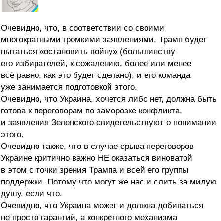
Очевидно, что, в соответствии со своими
многократными громкими заявлениями, Трамп будет
пытаться «остановить войну» (большинству
его избирателей, к сожалению, более или менее
всё равно, как это будет сделано), и его команда
уже занимается подготовкой этого.
Очевидно, что Украина, хочется либо нет, должна быть
готова к переговорам по заморозке конфликта,
и заявления Зеленского свидетельствуют о понимании
этого.
Очевидно также, что в случае срыва переговоров
Украине критично важно НЕ оказаться виноватой
в этом с точки зрения Трампа и всей его группы
поддержки. Потому что могут же нас и слить за милую
душу, если что.
Очевидно, что Украина может и должна добиваться
не просто гарантий, а конкретного механизма