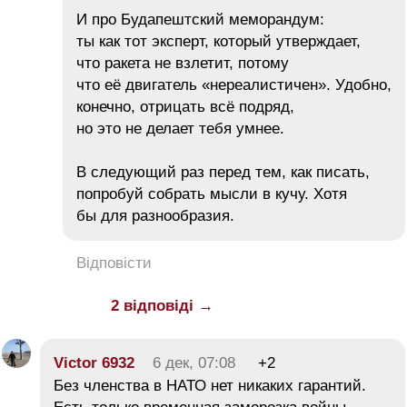
И про Будапештский меморандум:
ты как тот эксперт, который утверждает,
что ракета не взлетит, потому
что её двигатель «нереалистичен». Удобно,
конечно, отрицать всё подряд,
но это не делает тебя умнее.
В следующий раз перед тем, как писать,
попробуй собрать мысли в кучу. Хотя
бы для разнообразия.
Відповісти
2 відповіді →
Victor 6932
6 дек, 07:08
+2
Без членства в НАТО нет никаких гарантий.