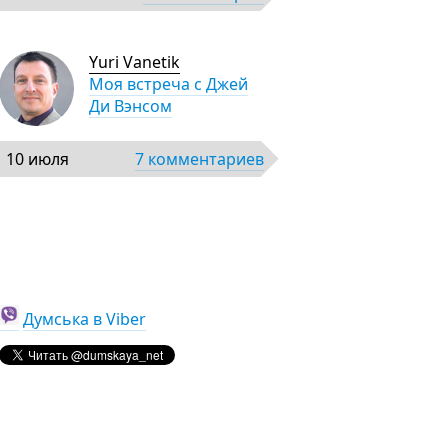
Yuri Vanetik
Моя встреча с Джей
Ди Вэнсом
10 июля
7 комментариев
Думська в Viber