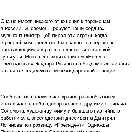
Она не имеет никакого отношения к переменам
в России. «Перемен! Требуют наши сердца» –
музыкант Виктор Цой писал эти строки, когда
в российском обществе был запрос на перемены,
прорывающийся в разные плоскости советской
культуры. Можно вспомнить фильм «Небеса
обетованные» Эльдара Рязанова о бездомных, живших
на свалке недалеко от железнодорожной станции.
Сообщество свалки было крайне разнообразным
и включало в себя одновременно с другими скрипача
Соломона, художницу Фиму и бывшего партийного
работника, а впоследствии диссидента Дмитрия
Логинова по прозвищу «Президент». Однажды