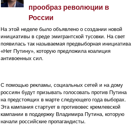
прообраз революции в
России
На этой неделе было объявлено о создании новой
инициативы в среде эмигрантской тусовки. На свет
появилась так называемая предвыборная инициатива
«Нет Путину», которую предложила коалиция
антивоенных сил.
С помощью рекламы, социальных сетей и на дому
россиян будут призывать голосовать против Путина
на предстоящих в марте следующего года выборах.
Эта кампания стартует в противовес кремлевской
кампании в поддержку Владимира Путина, которую
начали российские пропагандисты.