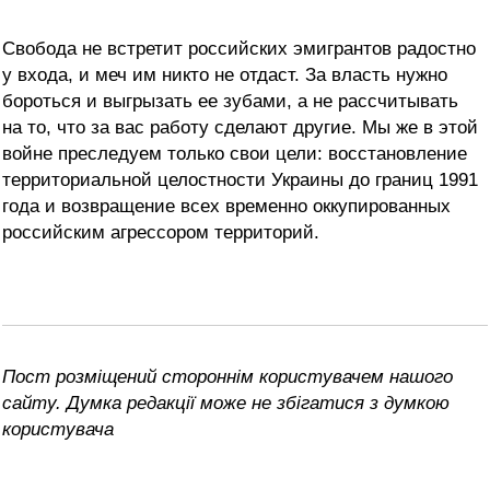
Свобода не встретит российских эмигрантов радостно
у входа, и меч им никто не отдаст. За власть нужно
бороться и выгрызать ее зубами, а не рассчитывать
на то, что за вас работу сделают другие. Мы же в этой
войне преследуем только свои цели: восстановление
территориальной целостности Украины до границ 1991
года и возвращение всех временно оккупированных
российским агрессором территорий.
Пост розміщений стороннім користувачем нашого
сайту. Думка редакції може не збігатися з думкою
користувача