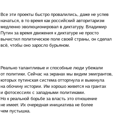
Все эти проекты быстро провалились, даже не успев
начаться, в то время как российский авторитаризм
медленно эволюционировал в диктатуру. Владимир
Путин за время движения к диктатуре не просто
вычистил политическое поле своей страны, он сделал
всё, чтобы оно заросло бурьяном.
Реально талантливые и способные люди убежали
от политики. Сейчас на экранах мы видим эмигрантов,
которых путинская система отторгнула и выкинула
на обочину истории. Им хорошо живется на грантах
и фотосессиях с западными политиками.
Но к реальной борьбе за власть это отношение
не имеет. Их очередная инициатива не более
чем пустышка.