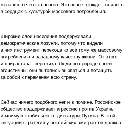
желавшего чего-то нового. Это новое отождествлялось
в сердцах с культурой массового потребления.
Широкие слои населения поддерживали
демократические лозунги, потому что видели
в них инструмент перехода ко все тому же массовому
потреблению и западному качеству жизни. От этого
и прирастала энергетика. Люди по природе своей
эгоистичны, они пытались вырваться и потащить
за собой к переменам всю страну.
Сейчас ничего подобного нет и в помине. Российское
общество поддерживает агрессию против Украины
и мнимую стабильность диктатуры Путина. В этой
ситуации стратегия у российских эмигрантов должна