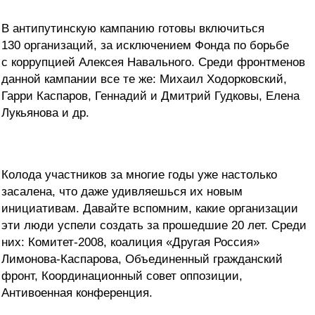
В антипутинскую кампанию готовы включиться
130 организаций, за исключением Фонда по борьбе
с коррупцией Алексея Навального. Среди фронтменов
данной кампании все те же: Михаил Ходорковский,
Гарри Каспаров, Геннадий и Дмитрий Гудковы, Елена
Лукьянова и др.
Колода участников за многие годы уже настолько
засалена, что даже удивляешься их новым
инициативам. Давайте вспомним, какие организации
эти люди успели создать за прошедшие 20 лет. Среди
них: Комитет-2008, коалиция «Другая Россия»
Лимонова-Каспарова, Объединенный гражданский
фронт, Координационный совет оппозиции,
Антивоенная конференция.