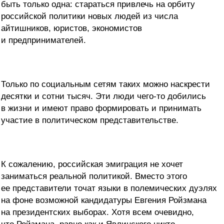
быть только одна: стараться привлечь на орбиту
российской политики новых людей из числа
айтишников, юристов, экономистов
и предпринимателей.
Только по социальным сетям таких можно наскрести
десятки и сотни тысяч. Эти люди чего-то добились
в жизни и имеют право формировать и принимать
участие в политическом представительстве.
К сожалению, российская эмиграция не хочет
заниматься реальной политикой. Вместо этого
ее представители точат языки в полемических дуэлях
на фоне возможной кандидатуры Евгения Ройзмана
на президентских выборах. Хотя всем очевидно,