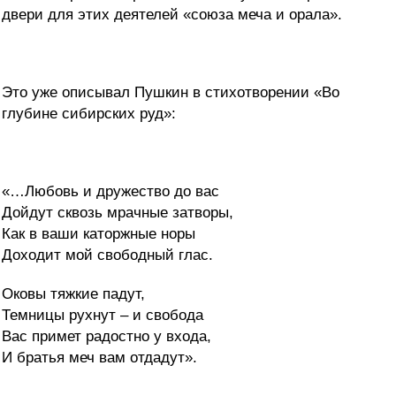
двери для этих деятелей «союза меча и орала».
Это уже описывал Пушкин в стихотворении «Во
глубине сибирских руд»:
«…Любовь и дружество до вас
Дойдут сквозь мрачные затворы,
Как в ваши каторжные норы
Доходит мой свободный глас.
Оковы тяжкие падут,
Темницы рухнут – и свобода
Вас примет радостно у входа,
И братья меч вам отдадут».