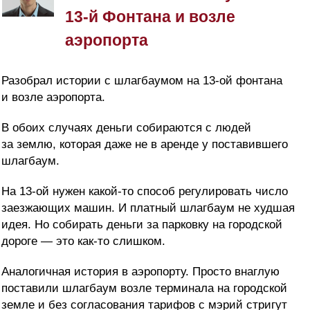
13-й Фонтана и возле
аэропорта
Разобрал истории с шлагбаумом на 13-ой фонтана
и возле аэропорта.
В обоих случаях деньги собираются с людей
за землю, которая даже не в аренде у поставившего
шлагбаум.
На 13-ой нужен какой-то способ регулировать число
заезжающих машин. И платный шлагбаум не худшая
идея. Но собирать деньги за парковку на городской
дороге — это как-то слишком.
Аналогичная история в аэропорту. Просто внаглую
поставили шлагбаум возле терминала на городской
земле и без согласования тарифов с мэрий стригут