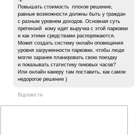
Повышать стоимость плохое решение,
равные возможности должны быть у граждан
с разным уровнем доходов. Основная суть
претензий кому идет выручка с этой парковки
и как этими средствами распоряжаются.
Может создать систему онлайн оповещения
уровня загруженности парковки, чтобы люди
могли заранее планировать свою поездку
и показывать статистику пиковых часов?
Или онлайн камеру там поставить, как самое
недорогое решение )
Відповісти