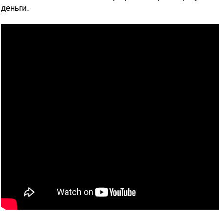
деньги.