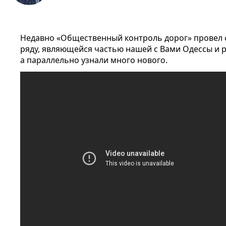
Недавно «Общественный контроль дорог» провел
ряду, являющейся частью нашей с Вами Одессы и 
а параллельно узнали много нового.