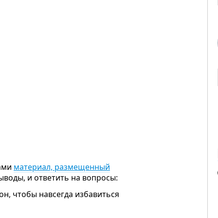
нами
материал, размещенный
ыводы, и ответить на вопросы:
он, чтобы навсегда избавиться