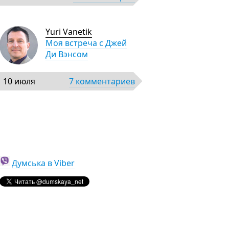
Yuri Vanetik
Моя встреча с Джей
Ди Вэнсом
10 июля
7 комментариев
Думська в Viber