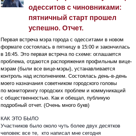
одесситов с чиновниками:
пятничный старт прошел
успешно. Отчет.
Первая встреча мэра города с одесситами в новом
формате состоялась в пятницу в 15:00 и закончилась
в 16:45. Это первая встреча по схеме: оглашается
проблема, отдаются распоряжения профильным вице-
мэрам (были все вице-мэры), устанавливается
контроль над исполнением. Состоялась день-в-день
моего назначания советником городского головы
по мониторингу городских проблем и коммуникаций
с общественностью. Как и обещал, публикую
подробный отчет. (Очень много букв)
КАК ЭТО БЫЛО
Участников было около чуть более двух десятков
человек: все те, кто написал мне сегодня