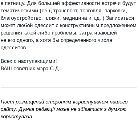
в пятницу. Для большей эффективности встречи будут
тематическими (общ транспорт, торговля, парковки,
благоустройство, пляжи, медицина и т.д. ) Записаться
может любой одессит с конструктивным предложением
решения какой-либо проблемы, затрагивающей
не его одного, а хотя бы определенного числа
одесситов.
Всех с наступающими!
ВАШ советник мэра
С.Д.
Пост розміщений стороннім користувачем нашого
сайту. Думка редакції може не збігатися з думкою
користувача