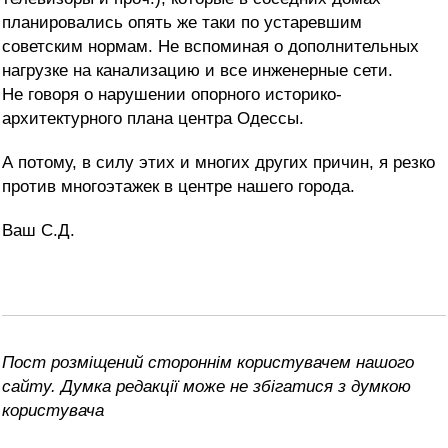
планировались опять же таки по устаревшим
советским нормам. Не вспоминая о дополнительных
нагрузке на канализацию и все инженерные сети.
Не говоря о нарушении опорного историко-
архитектурного плана центра Одессы.
А потому, в силу этих и многих других причин, я резко
против многоэтажек в центре нашего города.
Ваш С.Д.
Пост розміщений стороннім користувачем нашого
сайту. Думка редакції може не збігатися з думкою
користувача