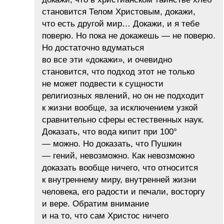
становится Телом Христовым, докажи,
что есть другой мир… Докажи, и я тебе
поверю. Но пока не докажешь — не поверю.
Но достаточно вдуматься
во все эти «докажи», и очевидно
становится, что подход этот не только
не может подвести к сущности
религиозных явлений, но он не подходит
к жизни вообще, за исключением узкой
сравнительно сферы естественных наук.
Доказать, что вода кипит при 100°
— можно. Но доказать, что Пушкин
— гений, невозможно. Как невозможно
доказать вообще ничего, что относится
к внутреннему миру, внутренней жизни
человека, его радости и печали, восторгу
и вере. Обратим внимание
и на то, что сам Христос ничего