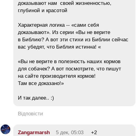
доказывают нам своей жизненностью,
глубиной и красотой
Характерная логика -- «сами себя
доказывают». Из серии «Вы не верите
в Библию? А вот эти стихи из Библии сейчас
вас убедят, что Библия истинна! «
«Вы не верите в полезность наших кормов
для собачек? А вот посмотрите, что пишут
на сайте производителя кормов!
Там все доказано!»
И так далее.. :)
Відповісти
Zangarmarsh
5 дек, 05:03
+2