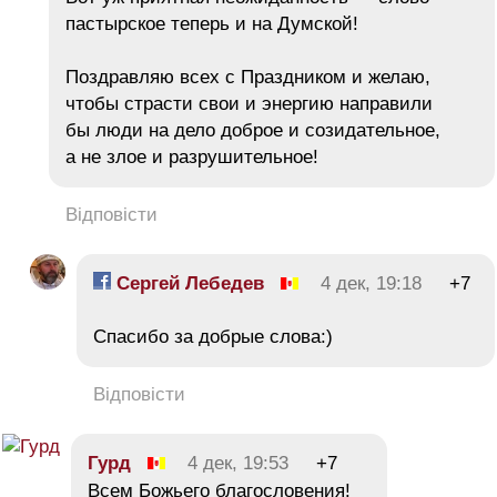
пастырское теперь и на Думской!
Поздравляю всех с Праздником и желаю,
чтобы страсти свои и энергию направили
бы люди на дело доброе и созидательное,
а не злое и разрушительное!
Відповісти
Сергей Лебедев
4 дек, 19:18
+7
Спасибо за добрые слова:)
Відповісти
Гурд
4 дек, 19:53
+7
Всем Божьего благословения!