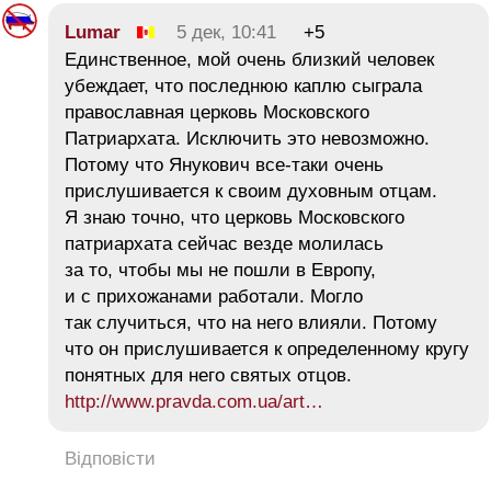
Lumar
5 дек, 10:41
+5
Единственное, мой очень близкий человек
убеждает, что последнюю каплю сыграла
православная церковь Московского
Патриархата. Исключить это невозможно.
Потому что Янукович все-таки очень
прислушивается к своим духовным отцам.
Я знаю точно, что церковь Московского
патриархата сейчас везде молилась
за то, чтобы мы не пошли в Европу,
и с прихожанами работали. Могло
так случиться, что на него влияли. Потому
что он прислушивается к определенному кругу
понятных для него святых отцов.
http://www.pravda.com.ua/art…
Відповісти