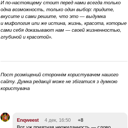
И по-настоящему стоит перед нами всегда только
одна возможность, только один выбор: придите,
вкусите и сами решите, что это — выдумка
и мифология или же истина, жизнь, красота, которые
сами себя доказывают нам — своей жизненностью,
глубиной и красотой».
Пост розміщений стороннім користувачем нашого
сайту. Думка редакції може не збігатися з думкою
користувача
Enqweest
4 дек, 16:50
+8
Вот уж приятная неожиданность — слово