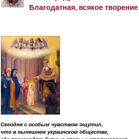
Благодатная, всякое творение
Сегодня с особым чувством ощутил,
что в нынешнем украинском обществе,