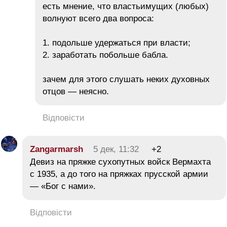
есть мнение, что властьимущих (любых)
волнуют всего два вопроса:
1. подольше удержаться при власти;
2. заработать побольше бабла.
зачем для этого слушать неких духовных
отцов — неясно.
Відповісти
Zangarmarsh
5 дек, 11:32
+2
Девиз на пряжке сухопутных войск Вермахта
с 1935, а до того на пряжках прусской армии
— «Бог с нами».
Відповісти