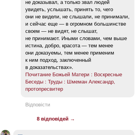
не доказывал, а только звал людей
увидеть, услышать, принять то, чего
они не видели, не слышали, не принимали,
и сейчас еще — в огромном большинстве
своем — не видят, не слышат,
не принимают. Иными словами, чем выше
истина, добро, красота — тем менее
они доказуемы, тем менее применим
к ним подход, заключенный
в доказательствах».
Почитание Божьей Матери : Воскресные
Беседы : Труды : Шмеман Александр,
протопресвитер
Відповісти
8 відповідей →