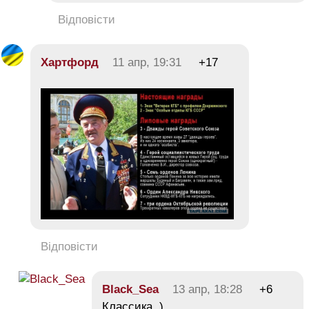
Відповісти
Хартфорд
11 апр, 19:31
+17
Відповісти
Black_Sea
13 апр, 18:28
+6
Классика. )