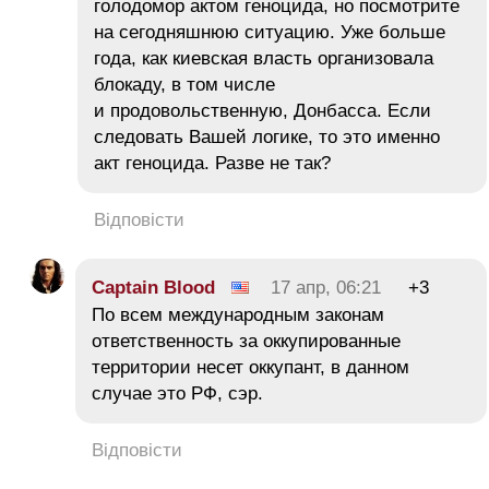
голодомор актом геноцида, но посмотрите
на сегодняшнюю ситуацию. Уже больше
года, как киевская власть организовала
блокаду, в том числе
и продовольственную, Донбасса. Если
следовать Вашей логике, то это именно
акт геноцида. Разве не так?
Відповісти
Captain Blood
17 апр, 06:21
+3
По всем международным законам
ответственность за оккупированные
территории несет оккупант, в данном
случае это РФ, сэр.
Відповісти