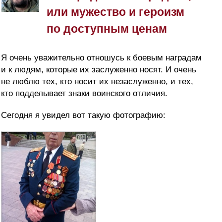
или мужество и героизм
по доступным ценам
Я очень уважительно отношусь к боевым наградам
и к людям, которые их заслуженно носят. И очень
не люблю тех, кто носит их незаслуженно, и тех,
кто подделывает знаки воинского отличия.
Сегодня я увидел вот такую фотографию: