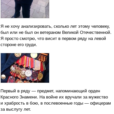
Я не хочу анализировать, сколько лет этому человеку,
был или не был он ветераном Великой Отечественной.
Я просто смотрю, что висит в первом ряду на левой
стороне его груди.
Первый в ряду — предмет, напоминающий орден
Красного Знамени. На войне их вручали за мужество
и храбрость в бою, в послевоенные годы — офицерам
за выслугу лет.