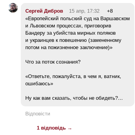
Сергей Дибров
15 апр, 17:32
+8
«Европейский польский суд на Варшавском
и Львовском процессах, приговорив
Бандеру за убийства мирных поляков
и украинцев к повешению (замененному
потом на пожизненное заключение)»
Что за поток сознания?
«Ответьте, пожалуйста, в чем я, ватник,
ошибаюсь»
Ну как вам сказать, чтобы не обидеть?…
Відповісти
1 відповідь →