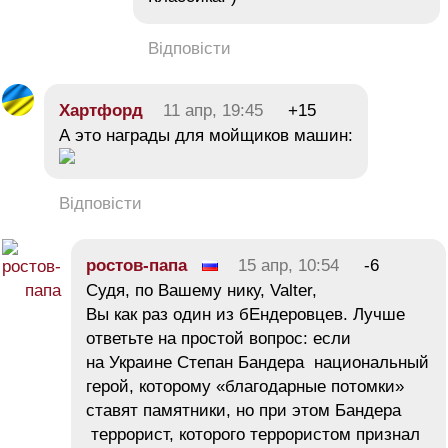
Відповісти
Хартфорд
11 апр, 19:45
+15
А это награды для мойщиков машин:
Відповісти
ростов-папа
15 апр, 10:54
-6
Судя, по Вашему нику, Valter,
Вы как раз один из бЕндеровцев. Лучше
ответьте на простой вопрос: если
на Украине Степан Бандера национальный
герой, которому «благодарные потомки»
ставят памятники, но при этом Бандера
террорист, которого террористом признал