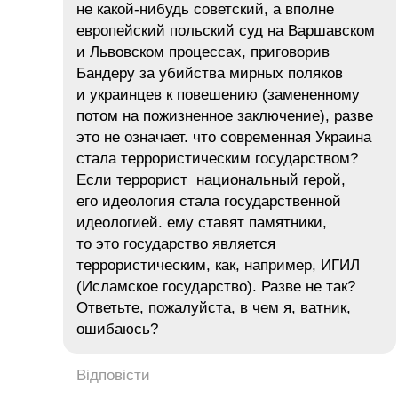
не какой-нибудь советский, а вполне
европейский польский суд на Варшавском
и Львовском процессах, приговорив
Бандеру за убийства мирных поляков
и украинцев к повешению (замененному
потом на пожизненное заключение), разве
это не означает. что современная Украина
стала террористическим государством?
Если террорист национальный герой,
его идеология стала государственной
идеологией. ему ставят памятники,
то это государство является
террористическим, как, например, ИГИЛ
(Исламское государство). Разве не так?
Ответьте, пожалуйста, в чем я, ватник,
ошибаюсь?
Відповісти