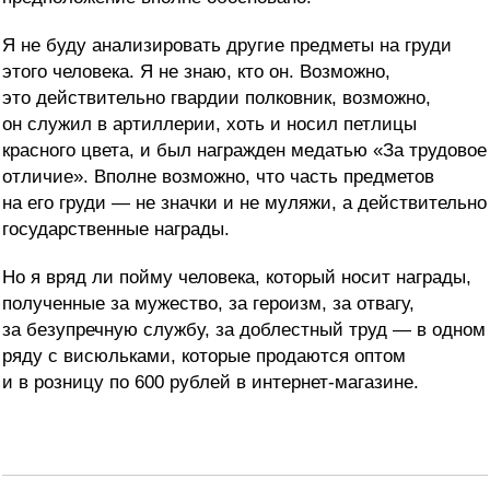
Я не буду анализировать другие предметы на груди
этого человека. Я не знаю, кто он. Возможно,
это действительно гвардии полковник, возможно,
он служил в артиллерии, хоть и носил петлицы
красного цвета, и был награжден медатью «За трудовое
отличие»
. Вполне возможно, что часть предметов
на его груди — не значки и не муляжи, а действительно
государственные награды.
Но я вряд ли пойму человека, который носит награды,
полученные за мужество, за героизм, за отвагу,
за безупречную службу, за доблестный труд — в одном
ряду с висюльками, которые продаются оптом
и в розницу по 600 рублей в интернет-магазине.