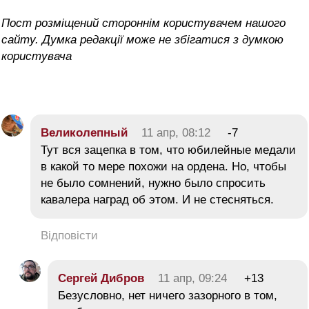
Пост розміщений стороннім користувачем нашого
сайту. Думка редакції може не збігатися з думкою
користувача
Великолепный
11 апр, 08:12
-7
Тут вся зацепка в том, что юбилейные медали
в какой то мере похожи на ордена. Но, чтобы
не было сомнений, нужно было спросить
кавалера наград об этом. И не стесняться.
Відповісти
Сергей Дибров
11 апр, 09:24
+13
Безусловно, нет ничего зазорного в том,