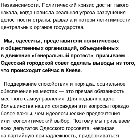
Независимости. Политический кризис достиг такого
накала, когда нависла реальная угроза разрушения
целостности страны, развала и потери легитимности
центральных органов государства.
Мы, одесситы, представители политических
и общественных организаций, объединённых
в движение «Генеральный протест», призываем
Одесский городской совет сделать выводы из того,
что происходит сейчас в Киеве.
Поддержание спокойствия и порядка, социальное
обеспечение на местах — это прямая обязанность
местного самоуправления. Для подавляющего
большинства наших сограждан эти вопросы гораздо
более важны, чем идеологические предпочтения
или геополитический выбор. Поэтому мы призываем
всех депутатов Одесского горсовета, невзирая
на партийную принадлежность, придерживаться