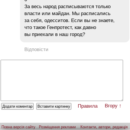
За весь народ расписываются только
власти или майдан. Мы расписались
за себя, одесситов. Если вы не знаете,
что такое Генпротест, как давно
вы приехали в наш город?
Відповісти
Вгору ↑
Правила
Повна версія сайту
Розміщення реклами
Контакти, автори, редакція