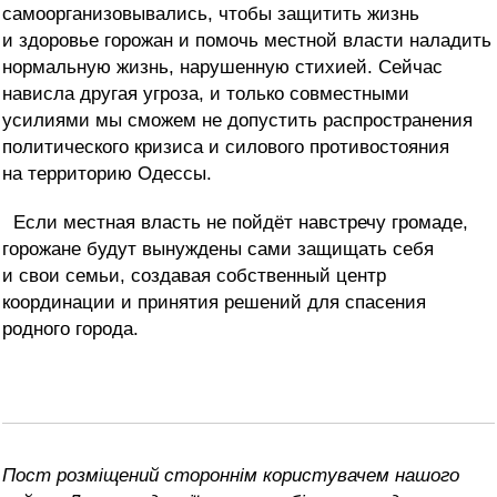
самоорганизовывались, чтобы защитить жизнь
и здоровье горожан и помочь местной власти наладить
нормальную жизнь, нарушенную стихией. Сейчас
нависла другая угроза, и только совместными
усилиями мы сможем не допустить распространения
политического кризиса и силового противостояния
на территорию Одессы.
Если местная власть не пойдёт навстречу громаде,
горожане будут вынуждены сами защищать себя
и свои семьи, создавая собственный центр
координации и принятия решений для спасения
родного города.
Пост розміщений стороннім користувачем нашого