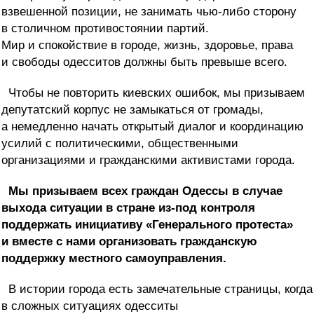
взвешенной позиции, не занимать чью-либо сторону
в столичном противостоянии партий.
Мир и спокойствие в городе, жизнь, здоровье, права
и свободы одесситов должны быть превыше всего.
Чтобы не повторить киевских ошибок, мы призываем
депутатский корпус не замыкаться от громады,
а немедленно начать открытый диалог и координацию
усилий с политическими, общественными
организациями и гражданскими активистами города.
Мы призываем всех граждан Одессы в случае
выхода ситуации в стране из-под контроля
поддержать инициативу «Генерального протеста»
и вместе с нами организовать гражданскую
поддержку местного самоуправления.
В истории города есть замечательные страницы, когда
в сложных ситуациях одесситы