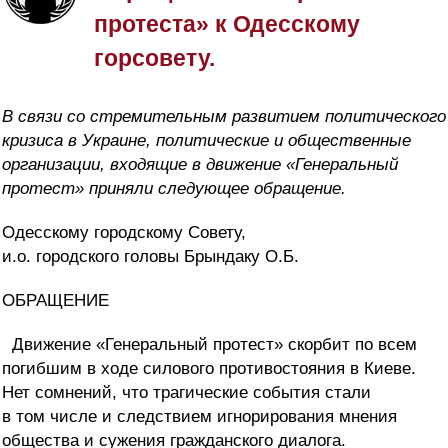
протеста» к Одесскому
горсовету.
В связи со стремительным развитием политического
кризиса в Украине, политические и общественные
организации, входящие в движение «Генеральный
протест» приняли следующее обращение.
Одесскому городскому Совету,
и.о. городского головы Брындаку О.Б.
ОБРАЩЕНИЕ
Движение «Генеральный протест» скорбит по всем
погибшим в ходе силового противостояния в Киеве.
Нет сомнений, что трагические события стали
в том числе и следствием игнорирования мнения
общества и сужения гражданского диалога.