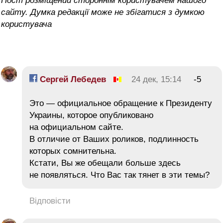
Пост розміщений стороннім користувачем нашого
сайту. Думка редакції може не збігатися з думкою
користувача
Сергей Лебедев
24 дек, 15:14
-5
Это — официальное обращение к Президенту
Украины, которое опубликовано
на официальном сайте.
В отличие от Ваших роликов, подлинность
которых сомнительна.
Кстати, Вы же обещали больше здесь
не появляться. Что Вас так тянет в эти темы?
Відповісти