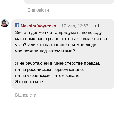
Відповісти
Maksim Voytenko
17 мар, 12:57
+1
Эм, а я должен чо та придумать по поводу
массовых расстрелов, которые я видел из-за
угла? Или что на границе при мне люди
час лежали под автоматами?
Я не работаю ни в Министерстве правды,
ни на российском Первом канале,
ни на украинском Пятом канале.
Это не ко мне.
Відповісти