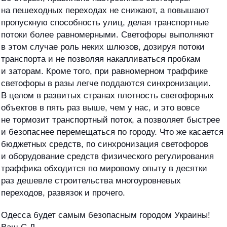
на пешеходных переходах не снижают, а повышают
пропускную способность улиц, делая транспортные
потоки более равномерными. Светофоры выполняют
в этом случае роль неких шлюзов, дозируя потоки
транспорта и не позволяя накапливаться пробкам
и заторам. Кроме того, при равномерном траффике
светофоры в разы легче поддаются синхронизации.
В целом в развитых странах плотность светофорных
объектов в пять раз выше, чем у нас, и это вовсе
не тормозит транспортный поток, а позволяет быстрее
и безопаснее перемещаться по городу. Что же касается
бюджетных средств, по синхронизация светофоров
и оборудование средств физического регулирования
траффика обходится по мировому опыту в десятки
раз дешевле строительства многоуровневых
переходов, развязок и прочего.
Одесса будет самым безопасным городом Украины!