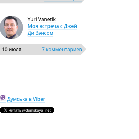
Yuri Vanetik
Моя встреча с Джей
Ди Вэнсом
10 июля
7 комментариев
Думська в Viber