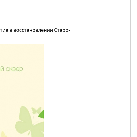
стие в восстановлении Старо-