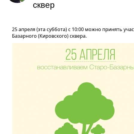
сквер
25 апреля (эта суббота) с 10:00 можно принять уча
Базарного (Кировского) сквера.