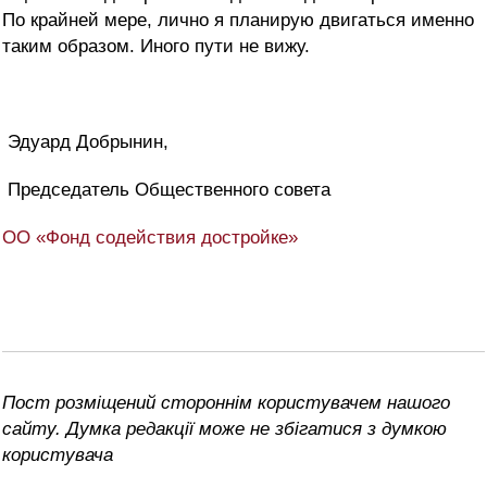
По крайней мере, лично я планирую двигаться именно
таким образом. Иного пути не вижу.
Эдуард Добрынин,
Председатель Общественного совета
ОО «Фонд содействия достройке»
Пост розміщений стороннім користувачем нашого
сайту. Думка редакції може не збігатися з думкою
користувача