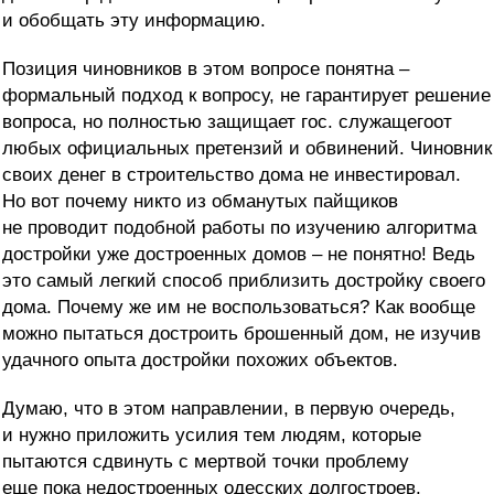
и обобщать эту информацию.
Позиция чиновников в этом вопросе понятна –
формальный подход к вопросу, не гарантирует решение
вопроса, но полностью защищает гос. служащегоот
любых официальных претензий и обвинений. Чиновник
своих денег в строительство дома не инвестировал.
Но вот почему никто из обманутых пайщиков
не проводит подобной работы по изучению алгоритма
достройки уже достроенных домов – не понятно! Ведь
это самый легкий способ приблизить достройку своего
дома. Почему же им не воспользоваться? Как вообще
можно пытаться достроить брошенный дом, не изучив
удачного опыта достройки похожих объектов.
Думаю, что в этом направлении, в первую очередь,
и нужно приложить усилия тем людям, которые
пытаются сдвинуть с мертвой точки проблему
еще пока недостроенных одесских долгостроев.