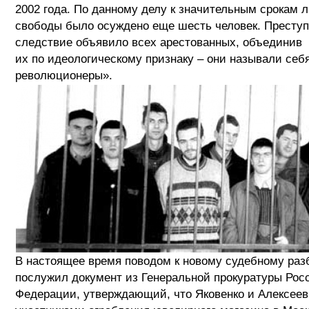
2002 года. По данному делу к значительным срокам 
свободы было осуждено еще шесть человек. Преступ
следствие объявило всех арестованных, объединив
их по идеологическому признаку – они называли себ
революционеры».
В настоящее время поводом к новому судебному раз
послужил документ из Генеральной прокуратуры Рос
Федерации, утверждающий, что Яковенко и Алексее