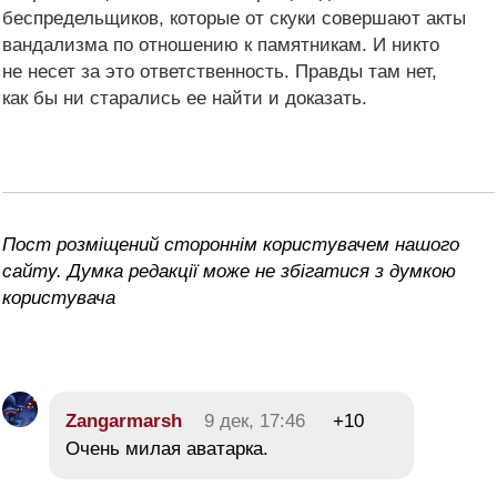
беспредельщиков, которые от скуки совершают акты
вандализма по отношению к памятникам. И никто
не несет за это ответственность. Правды там нет,
как бы ни старались ее найти и доказать.
Пост розміщений стороннім користувачем нашого
сайту. Думка редакції може не збігатися з думкою
користувача
Zangarmarsh
9 дек, 17:46
+10
Очень милая аватарка.