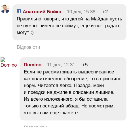
Анатолий Бойко
10 дек, 15:38
+2
Правильно говорят, что детей на Майдан пусть
не нужно ничего не поймут, еще и пострадать
могут :)
Відповісти
Domino
11 дек, 12:31
+5
Если не рассматривать вышеописанное
как политическое обозрение, то в принципе
норм. Читается легко. Правда, маки
и поездки на джипе в описании лишние.
Из всего изложенного, я бы оставила
только последний абзац. Но посмотрим,
что вы нам еще скажете.