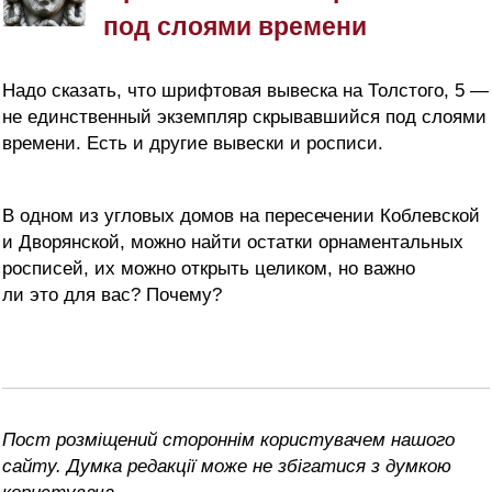
под слоями времени
Надо сказать, что шрифтовая вывеска на Толстого, 5 —
не единственный экземпляр скрывавшийся под слоями
времени. Есть и другие вывески и росписи.
В одном из угловых домов на пересечении Коблевской
и Дворянской, можно найти остатки орнаментальных
росписей, их можно открыть целиком, но важно
ли это для вас? Почему?
Пост розміщений стороннім користувачем нашого
сайту. Думка редакції може не збігатися з думкою