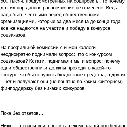
500 тысяч, предусмотренных на соцпроекты, то почему
до сих пор данное распоряжение не отменено. Ведь
надо быть честными перед общественными
организациями, которые за два месяца до конца года
все же надеются на участие и победу в конкурсе
соцзаказов.
На профильной комиссии я и мои коллеги
неоднократно поднимали вопрос: что с конкурсом
соцзаказов? Кстати, поднимали мы и вопрос: почему
одни общественники должны проходить какой-то
конкурс, чтобы получить бюджетные средства, а другие
– нет и получают они (не понятно по каким критериям)
финподдержку без никаких конкурсов.
Пока без ответов…
Ниже — скрины «висновків та рекомендацій профільної