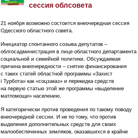
сессия облсовета
21 ноября возможно состоится внеочередная сессия
Одесского областного совета.
Инициатор спонтанного созыва депутатов –
облгосадминистрация в лице областного департамента
социальной и семейной политики. Обсуждаемая
причина внеочередности – снятие финансирования
с таких статей областной программы «Захист
і Турбота» как «соцзаказ» и перекидка средств
на первую статью этой же программы «выделение
матпомощи» населению.
Я категорически против проведения по такому поводу
внеочередной сессии. И не по тому, что против
выделения дополнительных средств для своих
малообеспеченных земляков, оказавшихся в крайне