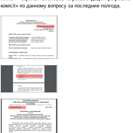
комісії» по данному вопросу за последние полгода.