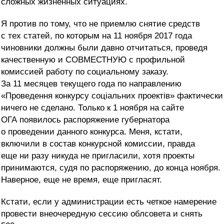
сложных жизненных ситуациях.
Я против по тому, что не приемлю снятие средств
с тех статей, по которым на 11 ноября 2017 года
чиновники должны были давно отчитаться, проведя
качественную и СОВМЕСТНУЮ с профильной
комиссией работу по социальному заказу.
За 11 месяцев текущего года по направлению
«Проведення конкурсу соціальних проектів» фактически
ничего не сделано. Только к 1 ноября на сайте
ОГА появилось распоряжение губернатора
о проведении данного конкурса. Меня, кстати,
включили в состав конкурсной комиссии, правда
еще ни разу никуда не пригласили, хотя проекты
принимаются, судя по распоряжению, до конца ноября.
Наверное, еще не время, еще пригласят.
Кстати, если у администрации есть четкое намерение
провести внеочередную сессию облсовета и снять