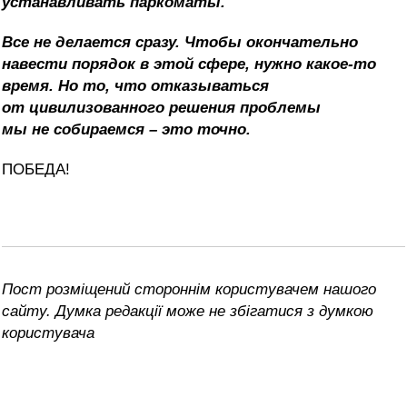
устанавливать паркоматы.
Все не делается сразу. Чтобы окончательно
навести порядок в этой сфере, нужно какое-то
время. Но то, что отказываться
от цивилизованного решения проблемы
мы не собираемся – это точно.
ПОБЕДА!
Пост розміщений стороннім користувачем нашого
сайту. Думка редакції може не збігатися з думкою
користувача