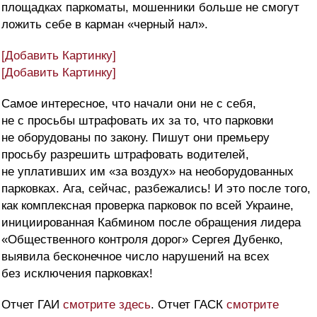
площадках паркоматы, мошенники больше не смогут
ложить себе в карман «черный нал».
[Добавить Картинку]
[Добавить Картинку]
Самое интересное, что начали они не с себя,
не с просьбы штрафовать их за то, что парковки
не оборудованы по закону. Пишут они премьеру
просьбу разрешить штрафовать водителей,
не уплативших им «за воздух» на необорудованных
парковках. Ага, сейчас, разбежались! И это после того,
как комплексная проверка парковок по всей Украине,
инициированная Кабмином после обращения лидера
«Общественного контроля дорог» Сергея Дубенко,
выявила бесконечное число нарушений на всех
без исключения парковках!
Отчет ГАИ
смотрите здесь
. Отчет ГАСК
смотрите