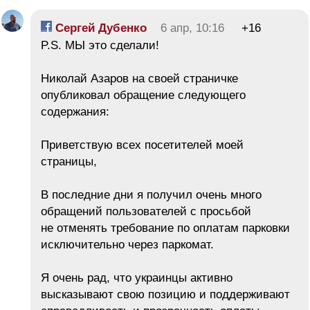
Сергей Дубенко
6 апр, 10:16
+16
P.S. МЫ это сделали!
Николай Азаров на своей страничке
опубликовал обращение следующего
содержания:
Приветствую всех посетителей моей
страницы,
В последние дни я получил очень много
обращений пользователей с просьбой
не отменять требование по оплатам парковки
исключительно через паркомат.
Я очень рад, что украинцы активно
высказывают свою позицию и поддерживают