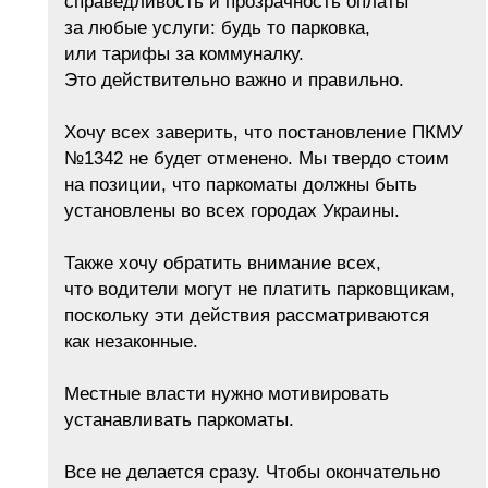
справедливость и прозрачность оплаты
за любые услуги: будь то парковка,
или тарифы за коммуналку.
Это действительно важно и правильно.
Хочу всех заверить, что постановление ПКМУ
№1342 не будет отменено. Мы твердо стоим
на позиции, что паркоматы должны быть
установлены во всех городах Украины.
Также хочу обратить внимание всех,
что водители могут не платить парковщикам,
поскольку эти действия рассматриваются
как незаконные.
Местные власти нужно мотивировать
устанавливать паркоматы.
Все не делается сразу. Чтобы окончательно