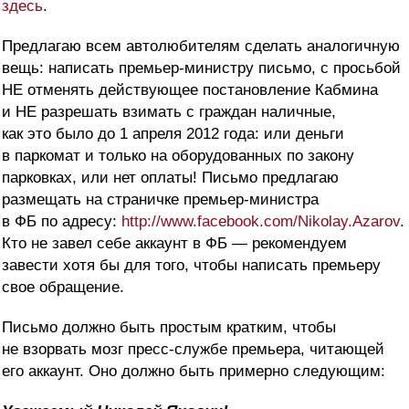
здесь
.
Предлагаю всем автолюбителям сделать аналогичную
вещь: написать премьер-министру письмо, с просьбой
НЕ отменять действующее постановление Кабмина
и НЕ разрешать взимать с граждан наличные,
как это было до 1 апреля 2012 года: или деньги
в паркомат и только на оборудованных по закону
парковках, или нет оплаты! Письмо предлагаю
размещать на страничке премьер-министра
в ФБ по адресу:
http://www.facebook.com/Nikolay.Azarov
.
Кто не завел себе аккаунт в ФБ — рекомендуем
завести хотя бы для того, чтобы написать премьеру
свое обращение.
Письмо должно быть простым кратким, чтобы
не взорвать мозг пресс-службе премьера, читающей
его аккаунт. Оно должно быть примерно следующим: