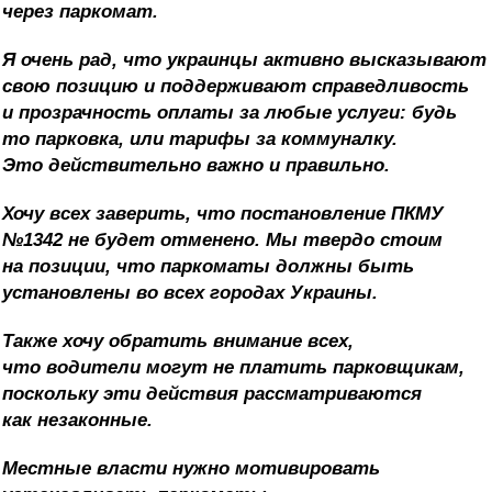
через паркомат.
Я очень рад, что украинцы активно высказывают
свою позицию и поддерживают справедливость
и прозрачность оплаты за любые услуги: будь
то парковка, или тарифы за коммуналку.
Это действительно важно и правильно.
Хочу всех заверить, что постановление ПКМУ
№1342 не будет отменено. Мы твердо стоим
на позиции, что паркоматы должны быть
установлены во всех городах Украины.
Также хочу обратить внимание всех,
что водители могут не платить парковщикам,
поскольку эти действия рассматриваются
как незаконные.
Местные власти нужно мотивировать