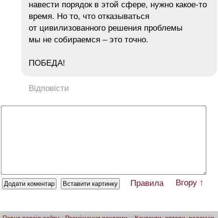
навести порядок в этой сфере, нужно какое-то
время. Но то, что отказываться
от цивилизованного решения проблемы
мы не собираемся – это точно.
ПОБЕДА!
Відповісти
Вгору ↑
Правила