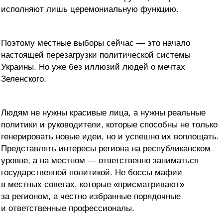
исполняют лишь церемониальную функцию.
Поэтому местные выборы сейчас — это начало
настоящей перезагрузки политической системы
Украины. Но уже без иллюзий людей о мечтах
Зеленского.
Людям не нужны красивые лица, а нужны реальные
политики и руководители, которые способны не только
генерировать новые идеи, но и успешно их воплощать.
Представлять интересы региона на республиканском
уровне, а на местном — ответственно заниматься
государственной политикой. Не боссы мафии
в местных советах, которые «присматривают»
за регионом, а честно избранные порядочные
и ответственные профессионалы.