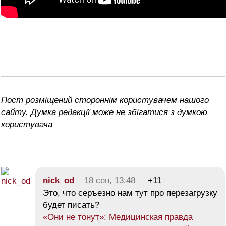
Пост розміщений стороннім користувачем нашого
сайту. Думка редакції може не збігатися з думкою
користувача
nick_od
18 сен, 13:48
+11
Это, что серъезно нам тут про перезагрузку
будет писать?
«Они не тонут»: Медицинская правда