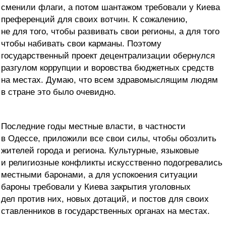
сменили флаги, а потом шантажом требовали у Киева
преференций для своих вотчин. К сожалению,
не для того, чтобы развивать свои регионы, а для того
чтобы набивать свои карманы. Поэтому
государственный проект децентрализации обернулся
разгулом коррупции и воровства бюджетных средств
на местах. Думаю, что всем здравомыслящим людям
в стране это было очевидно.
Последние годы местные власти, в частности
в Одессе, приложили все свои силы, чтобы обозлить
жителей города и региона. Культурные, языковые
и религиозные конфликты искусственно подогревались
местными баронами, а для успокоения ситуации
бароны требовали у Киева закрытия уголовных
дел против них, новых дотаций, и постов для своих
ставленников в государственных органах на местах.