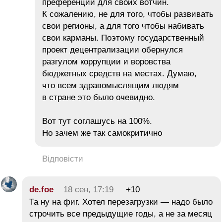
преференций для своих вотчин.
К сожалению, не для того, чтобы развивать
свои регионы, а для того чтобы набивать
свои карманы. Поэтому государственный
проект децентрализации обернулся
разгулом коррупции и воровства
бюджетных средств на местах. Думаю,
что всем здравомыслящим людям
в стране это было очевидно.
Вот тут соглашусь на 100%.
Но зачем же так самокритично
Відповісти
de.foe
18 сен, 17:19
+10
Та ну на фиг. Хотел перезагрузки — надо было
строчить все предыдущие годы, а не за месяц