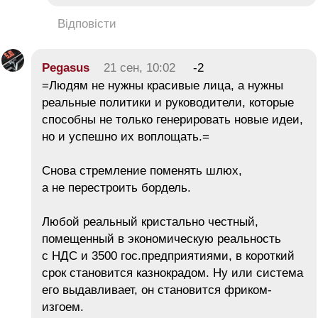
Відповісти
Pegasus
21 сен, 10:02
-2
=Людям не нужны красивые лица, а нужны
реальные политики и руководители, которые
способны не только генерировать новые идеи,
но и успешно их воплощать.=
Снова стремление поменять шлюх,
а не перестроить бордель.
Любой реальный кристально честный,
помещенный в экономическую реальность
с НДС и 3500 гос.предприятиями, в короткий
срок становится казнокрадом. Ну или система
его выдавливает, он становится фриком-
изгоем.