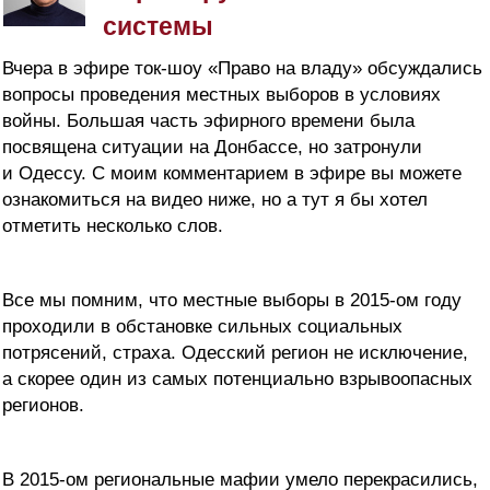
системы
Вчера в эфире ток-шоу «Право на владу» обсуждались
вопросы проведения местных выборов в условиях
войны. Большая часть эфирного времени была
посвящена ситуации на Донбассе, но затронули
и Одессу. С моим комментарием в эфире вы можете
ознакомиться на видео ниже, но а тут я бы хотел
отметить несколько слов.
Все мы помним, что местные выборы в 2015-ом году
проходили в обстановке сильных социальных
потрясений, страха. Одесский регион не исключение,
а скорее один из самых потенциально взрывоопасных
регионов.
В 2015-ом региональные мафии умело перекрасились,