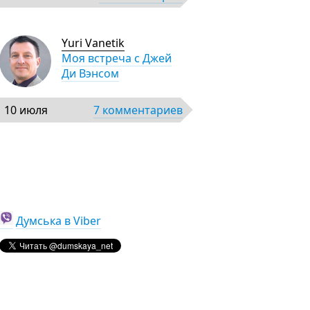
Yuri Vanetik
Моя встреча с Джей
Ди Вэнсом
10 июля
7 комментариев
Думська в Viber