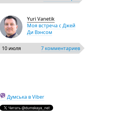
Yuri Vanetik
Моя встреча с Джей
Ди Вэнсом
10 июля
7 комментариев
Думська в Viber