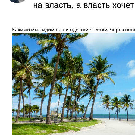
на власть, а власть хоче
Какими мы видим наши одесские пляжи, через нов