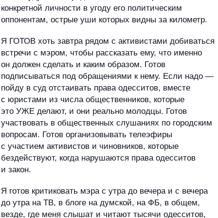
конкретной личности в угоду его политическим
оппонентам, острые уши которых видны за километр.
Я ГОТОВ хоть завтра рядом с активистами добиваться
встречи с мэром, чтобы рассказать ему, что именно
он должен сделать и каким образом. Готов
подписываться под обращениями к нему. Если надо —
пойду в суд отстаивать права одесситов, вместе
с юристами из числа общественников, которые
это УЖЕ делают, и они реально молодцы. Готов
участвовать в общественных слушаниях по городским
вопросам. Готов организовывать телеэфиры
с участием активистов и чиновников, которые
бездействуют, когда нарушаются права одесситов
и закон.
Я готов критиковать мэра с утра до вечера и с вечера
до утра на ТВ, в блоге на думской, на ФБ, в общем,
везде, где меня слышат и читают тысячи одесситов,