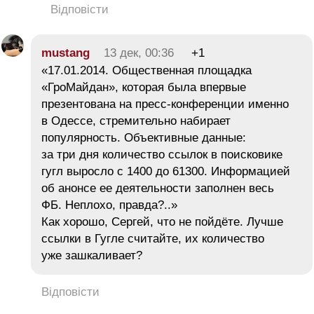
Відповісти
mustang
13 дек, 00:36
+1
«17.01.2014. Общественная площадка
«ГроМайдан», которая была впервые
презентована на пресс-конференции именно
в Одессе, стремительно набирает
популярность. Объективные данные:
за три дня количество ссылок в поисковике
гугл выросло с 1400 до 61300. Информацией
об анонсе ее деятельности заполнен весь
ФБ. Неплохо, правда?..»
Как хорошо, Сергей, что не пойдёте. Лучше
ссылки в Гугле считайте, их количество
уже зашкаливает?
Відповісти