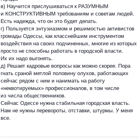
в) Научится прислушиваться к РАЗУМНЫМ
и КОНСТРУКТИВНЫМ требованиям и советам людей.
Есть надежда, что он это будет делать.
г) Пользуется энтузиазмом и решимостью активистов
громады Одессы, как класснейшим инструментом
воздействия на своих подчиненных, многие из которых
просто не способны работать в городской власти.
Их их надо выгонять.
д) Решает кадровые вопросы как можно скорее. Пора
гнать сраной метлой половину олухов, работающих
сейчас рядом с ним и нанимать на работу
«неквотируемых» профессионалов, в том числе
из числа общественников.
Сейчас Одессе нужна стабильная городская власть.
Нам не нужны перевороты, отставки, штурмы. У меня
все.