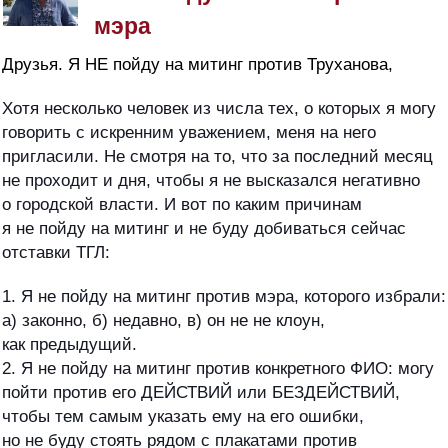
мэра
Друзья. Я НЕ пойду на митинг против Труханова,
Хотя несколько человек из числа тех, о которых я могу
говорить с искренним уважением, меня на него
пригласили. Не смотря на то, что за последний месяц
не проходит и дня, чтобы я не высказался негативно
о городской власти. И вот по каким причинам
я не пойду на митинг и не буду добиваться сейчас
отставки ТГЛ:
1. Я не пойду на митинг против мэра, которого избрали:
а) законно, б) недавно, в) он не не клоун,
как предыдущий.
2. Я не пойду на митинг против конкретного ФИО: могу
пойти против его ДЕЙСТВИЙ или БЕЗДЕЙСТВИЙ,
чтобы тем самым указать ему на его ошибки,
но не буду стоять рядом с плакатами против