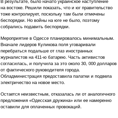
В результате, было начато украинское наступление
на востоке. Решили показать, что и юг правительство
тоже контролирует, поскольку там были отмечены
беспорядки. Но войны на юге не было, поэтому
собрались подавить беспорядки.
Мероприятие в Одессе планировалось минимальным.
Вначале лидеров Куликова поля уговаривали
перебраться подальше от глаз иностранных
журналистов на 411-ю батарею. Часть активистов
согласилась, и получила за это около 30, 000 долларов
от фактического руководителя города.
Обладминистрация предоставила палатки и подвела
электричество на новое место.
Остается неизвестным, отказалась ли от аналогичного
предложения «Одесская дружина» или ее намеренно
оставили для оплаченных провокаций.