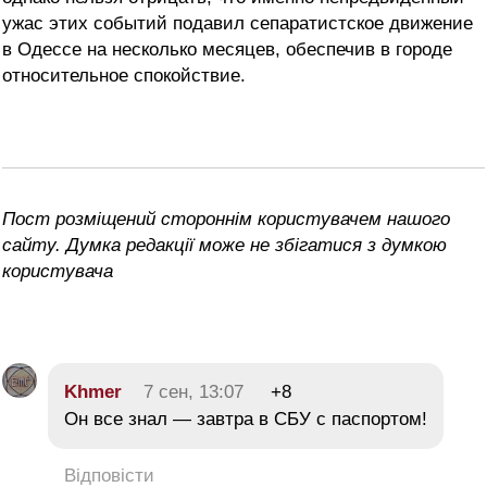
ужас этих событий подавил сепаратистское движение
в Одессе на несколько месяцев, обеспечив в городе
относительное спокойствие.
Пост розміщений стороннім користувачем нашого
сайту. Думка редакції може не збігатися з думкою
користувача
Khmer
7 сен, 13:07
+8
Он все знал — завтра в СБУ с паспортом!
Відповісти