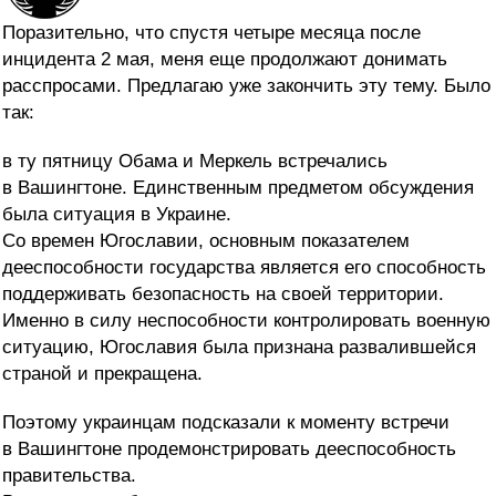
Поразительно, что спустя четыре месяца после
инцидента 2 мая, меня еще продолжают донимать
расспросами. Предлагаю уже закончить эту тему. Было
так:
в ту пятницу Обама и Меркель встречались
в Вашингтоне. Единственным предметом обсуждения
была ситуация в Украине.
Со времен Югославии, основным показателем
дееспособности государства является его способность
поддерживать безопасность на своей территории.
Именно в силу неспособности контролировать военную
ситуацию, Югославия была признана развалившейся
страной и прекращена.
Поэтому украинцам подсказали к моменту встречи
в Вашингтоне продемонстрировать дееспособность
правительства.