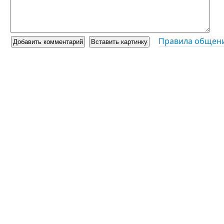
Правила общени