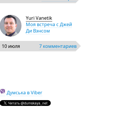
Yuri Vanetik
Моя встреча с Джей
Ди Вэнсом
10 июля
7 комментариев
Думська в Viber