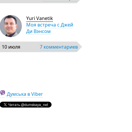
Yuri Vanetik
Моя встреча с Джей
Ди Вэнсом
10 июля
7 комментариев
Думська в Viber