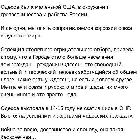
Одесса была маленькой США, в окружении
крепостничества и рабства России.
И сегодня, мы опять сопротивляемся коррозии совка
и русского мира.
Селекция столетнего отрицательного отбора, привела
к тому, что в Городе стало больше населения
чем граждан. Гражданин Одессы, это свободный,
вольный и творческий человек заботящийся об общем
благе. Такие есть у Одессы, но есть и совсем другое.
Мечтатели совка и русского мира и шары, их много
очень много и это просто беда.
Одесса выстояла в 14-15 году не скатившись в ОНР.
Выстояла усилиями и жертвами «одесских граждан».
Война за волю, достоинство и свободу, она такая,
бесконечная…