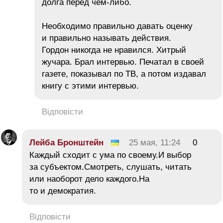
долга перед чем-либо.
Необходимо правильно давать оценку
и правильно называть действия.
Гордон никогда не нравился. Хитрый
жучара. Брал интервью. Печатал в своей
газете, показывал по ТВ, а потом издавал
книгу с этими интервью.
Відповісти
Лейба Бронштейн
25 мая, 11:24
0
Каждый сходит с ума по своему.И выбор
за субъектом.Смотреть, слушать, читать
или наоборот дело каждого.На
то и демократия.
Відповісти