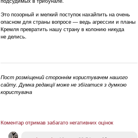
подсудимых в трибунале.
Это позорный и мелкий поступок нахайпить на очень
опасном для страны вопросе — ведь агрессии и планы
Кремля превратить нашу страну в колонию никуда
не делись.
Пост розміщений стороннім користувачем нашого
сайту. Думка редакції може не збігатися з думкою
користувача
Коментар отримав забагато негативних оцінок