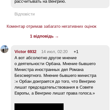
рассчитывать на Венгрию.
Відповісти
Коментар отримав забагато негативних оцінок
1 відповідь →
Victor 6932
14 июл, 02:20
+1
А вот абсолютно другое мнение
о деятельности Орбана. Мнение бывшего
Министра иностранных дел Романа
Безсмертного. Мнение бывшего министра
:« Орбан доиграется до того, что Венгрию
лишат председательствования в Совете
Европы, а Венгрию лишат права голоса.»