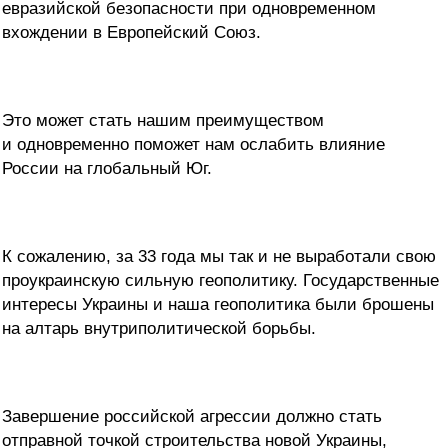
евразийской безопасности при одновременном
вхождении в Европейский Союз.
Это может стать нашим преимуществом
и одновременно поможет нам ослабить влияние
России на глобальный Юг.
К сожалению, за 33 года мы так и не выработали свою
проукраинскую сильную геополитику. Государственные
интересы Украины и наша геополитика были брошены
на алтарь внутриполитической борьбы.
Завершение российской агрессии должно стать
отправной точкой строительства новой Украины,