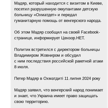
Мадяр, который находится с визитом в Киеве,
посетил разрушенную оккупантами детскую
больницу «Охматдет» и передал
гуманитарную помощь от венгерского народа.
Об этом Мадяр сообщил на своей Facebook-
странице, информирует Цензор.НЕТ.
Политик встретился с директором больницы
Владимиром Жовниром и обсудил
с ним последствия российской ракетной атаки
8 июля.
Петер Мадяр в Охматдиті 11 липня 2024 року
Мадяр заявил, что венгерский народ понимает
и знает, что Украина имеет право защищать
свою территорию.