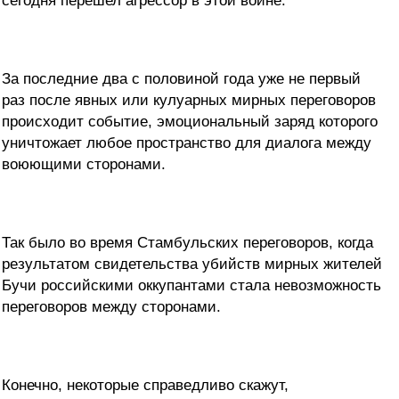
сегодня перешел агрессор в этой войне.
За последние два с половиной года уже не первый
раз после явных или кулуарных мирных переговоров
происходит событие, эмоциональный заряд которого
уничтожает любое пространство для диалога между
воюющими сторонами.
Так было во время Стамбульских переговоров, когда
результатом свидетельства убийств мирных жителей
Бучи российскими оккупантами стала невозможность
переговоров между сторонами.
Конечно, некоторые справедливо скажут,