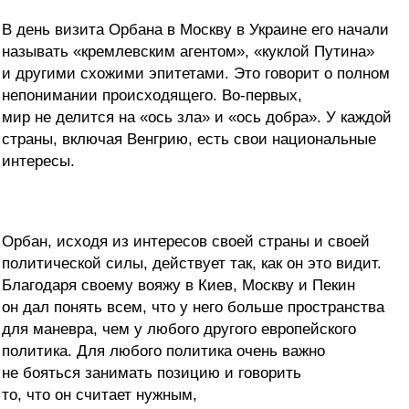
В день визита Орбана в Москву в Украине его начали
называть «кремлевским агентом», «куклой Путина»
и другими схожими эпитетами. Это говорит о полном
непонимании происходящего. Во-первых,
мир не делится на «ось зла» и «ось добра». У каждой
страны, включая Венгрию, есть свои национальные
интересы.
Орбан, исходя из интересов своей страны и своей
политической силы, действует так, как он это видит.
Благодаря своему вояжу в Киев, Москву и Пекин
он дал понять всем, что у него больше пространства
для маневра, чем у любого другого европейского
политика. Для любого политика очень важно
не бояться занимать позицию и говорить
то, что он считает нужным,