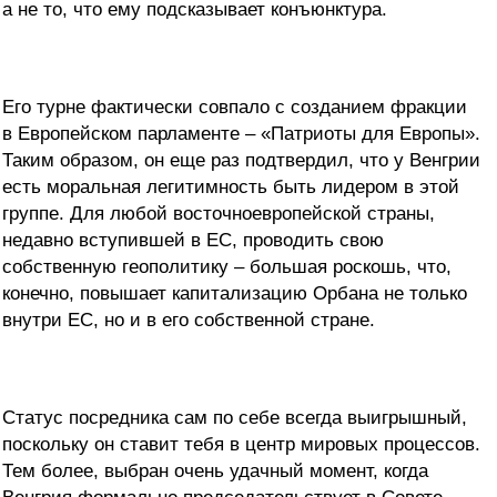
а не то, что ему подсказывает конъюнктура.
Его турне фактически совпало с созданием фракции
в Европейском парламенте – «Патриоты для Европы».
Таким образом, он еще раз подтвердил, что у Венгрии
есть моральная легитимность быть лидером в этой
группе. Для любой восточноевропейской страны,
недавно вступившей в ЕС, проводить свою
собственную геополитику – большая роскошь, что,
конечно, повышает капитализацию Орбана не только
внутри ЕС, но и в его собственной стране.
Статус посредника сам по себе всегда выигрышный,
поскольку он ставит тебя в центр мировых процессов.
Тем более, выбран очень удачный момент, когда