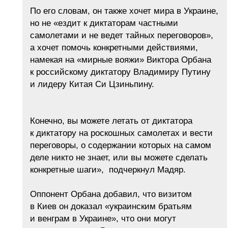
По его словам, он также хочет мира в Украине,
но не «ездит к диктаторам частными
самолетами и не ведет тайных переговоров»,
а хочет помочь конкретными действиями,
намекая на «мирные вояжи» Виктора Орбана
к российскому диктатору Владимиру Путину
и лидеру Китая Си Цзиньпину.
Конечно, вы можете летать от диктатора
к диктатору на роскошных самолетах и вести
переговоры, о содержании которых на самом
деле никто не знает, или вы можете сделать
конкретные шаги», подчеркнул Мадяр.
Оппонент Орбана добавил, что визитом
в Киев он доказал «украинским братьям
и венграм в Украине», что они могут