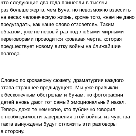
что следующие два года принесли в тысячи
раз больше жертв, чем Буча, но невозможно взвесить
на весах человеческую жизнь, кроме того, «нам не дано
предугадать, как наше слово отзовется». Таким
образом, уже не первый раз под любыми мирными
переговорами проводится кровавая черта, которая
предшествует новому витку войны на ближайшие
полгода.
Словно по кровавому сюжету, драматургия каждого
этапа страшнее предыдущего. Мы уже привыкли
к бесконечным обстрелам и бучам, но фотографии
детей вновь дают тот самый эмоциональный накал.
Теперь даже те немногие, кто публично говорил
о необходимости завершения этой войны, из чувства
такта вынуждены будут отложить эти разговоры
в сторону.