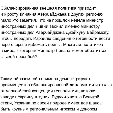
Сбалансированная внешняя политика приводит
и к росту влияния Азербайджана в других регионах.
Мало кто заметил, что на прошлой неделе министр
иностранных дел Ливии звонил именно министру
иностранных дел Азербайджана Джейхуну Байрамову,
чтобы передать Израилю сведения о готовности вести
переговоры и избежать войны. Много ли политиков
в мире, к которым министр Ливана может обратиться
с такой просьбой?
Таким образом, оба примера демонстрируют
преимущество сбалансированной дипломатии и отказа
от черно-белой концепции геополитики, которая
заводит Украину в тупик. Будучи частью Великой
степи, Украина по своей природе имеет все шансы
быть крупным региональным игроком и донором