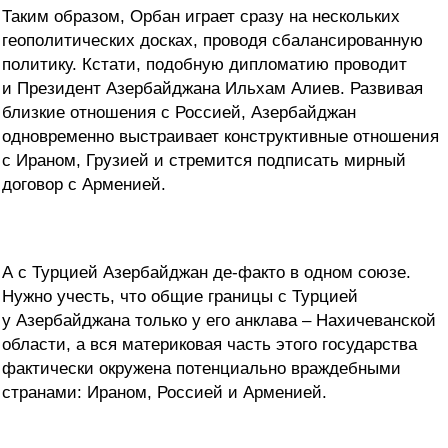
Таким образом, Орбан играет сразу на нескольких
геополитических досках, проводя сбалансированную
политику. Кстати, подобную дипломатию проводит
и Президент Азербайджана Ильхам Алиев. Развивая
близкие отношения с Россией, Азербайджан
одновременно выстраивает конструктивные отношения
с Ираном, Грузией и стремится подписать мирный
договор с Арменией.
А с Турцией Азербайджан де-факто в одном союзе.
Нужно учесть, что общие границы с Турцией
у Азербайджана только у его анклава – Нахичеванской
области, а вся материковая часть этого государства
фактически окружена потенциально враждебными
странами: Ираном, Россией и Арменией.