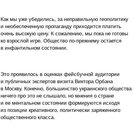
Как мы уже убедились, за неправильную геополитику
и необеспеченную пропаганду приходится платить
очень высокую цену. К сожалению, мы пока не готовы
ко взрослой игре. Общество по-прежнему остается
в инфантильном состоянии.
Это проявилось в оценках фейсбучной аудитории
и публичных экспертов визита Виктора Орбана
в Москву. Конечно, большинство украинского общества
ничего про это не слышало, но мнения о стране
и ее ментальном состоянии формируются исходя
из позиции креативного, политически заряженного
общественного класса.