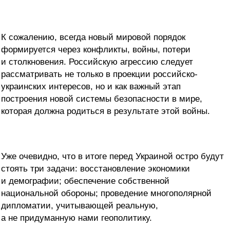
К сожалению, всегда новый мировой порядок
формируется через конфликты, войны, потери
и столкновения. Российскую агрессию следует
рассматривать не только в проекции российско-
украинских интересов, но и как важный этап
построения новой системы безопасности в мире,
которая должна родиться в результате этой войны.
Уже очевидно, что в итоге перед Украиной остро будут
стоять три задачи: восстановление экономики
и демографии; обеспечение собственной
национальной обороны; проведение многополярной
дипломатии, учитывающей реальную,
а не придуманную нами геополитику.