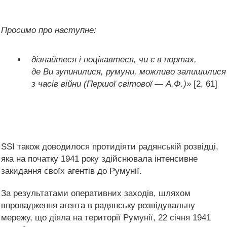
Просимо про наступне:
дізнайтеся і поцікавтеся, чи є в портах,
де Ви зупинилися, румуни, можливо залишилися
з часів війни (Першої світової — А.Ф.)»
[2, 61]
SSI також доводилося протидіяти радянській розвідці,
яка на початку 1941 року здійснювала інтенсивне
закидання своїх агентів до Румунії.
За результатами оперативних заходів, шляхом
впровадження агента в радянську розвідувальну
мережу, що діяла на території Румунії, 22 січня 1941