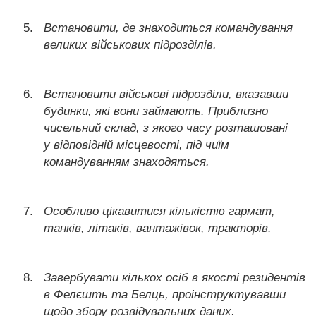
Встановити, де знаходиться командування
великих військових підрозділів.
Встановити військові підрозділи, вказавши
будинки, які вони займають. Приблизно
чисельний склад, з якого часу розташовані
у відповідній місцевості, під чиїм
командуванням знаходяться.
Особливо цікавитися кількістю гармат,
танків, літаків, вантажівок, тракторів.
Завербувати кількох осіб в якості резидентів
в Фелєшть та Белць, проінструктувавши
щодо збору розвідувальних даних.