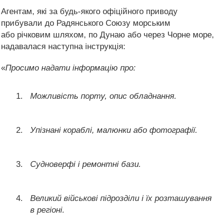
Агентам, які за будь-якого офіційного приводу
прибували до Радянського Союзу морським
або річковим шляхом, по Дунаю або через Чорне море,
надавалася наступна інструкція:
«
Просимо надати інформацію про:
Можливість порту, опис обладнання.
Упізнані кораблі, малюнки або фотографії.
Судноверфі і ремонтні бази.
Великий військові підрозділи і їх розташування
в регіоні.