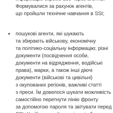
Формувалися за рахунок агентів,
що пройшли технічне навчання в SSI;
пошукові агенти, які шукають
та збирають військову, економічну
та політико-соціальну інформацію; різні
документи (посвідчення особи,
документи на відрядження, водійські
права), марки, а також інші діючі
документи (військові та цивільні)
з окупованих регіонів, важливі статті
з преси. Їм довелося шукати можливість
самостійно перетнути лінію фронту
за допомогою пароля та звітувати перед