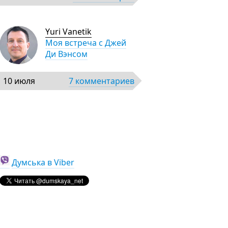
Yuri Vanetik
Моя встреча с Джей
Ди Вэнсом
10 июля
7 комментариев
Думська в Viber