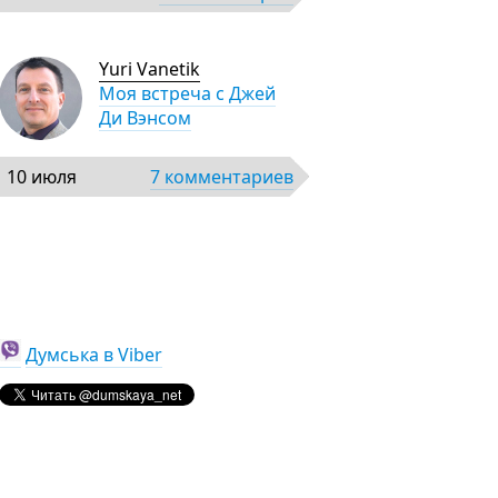
Yuri Vanetik
Моя встреча с Джей
Ди Вэнсом
10 июля
7 комментариев
Думська в Viber