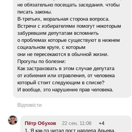
не обязательно посещать заседания. чтобы
писать законы.
В-третьих, моральная сторона вопроса.
Встречи с избирателями помогут некоторым
забуревшим депутатам вспомнить
о проблемах которые существуют в нижнем
социальном круге, с которым
они не пересекаются в обычной жизни.
Прогулы по болезни:
Как застраховать в этом случае депутата
от избиения или отравления, от человека
который стоит следующим в списке?
И вообще, это нарушение прав человека.
Відповісти
Пётр Обухов
22 сен, 11:08
+4
1. Я как-то читал пост нардепа Арьева.