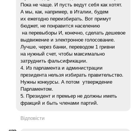
Пока не чаще. И пусть ведут себя как хотят.
А мы, как, например, в Италии, будем
их ежегодно переизбирать. Вот примут
бюджет, не понравится населению
на перевыборы И, конечно, сделать дешевое
выдвижение и электронное голосование.
Лучше, через банки, переводом 1 гривни
на нужный счет, чтобы максимально
затруднить фальсификации.
4. Из парламента и администрации
президента нельзя избирать правительство.
Нужны конкурсы. А потом утверждение
Парламентом.
5. Президент и премьер не должны иметь
фракций и быть членами партий.
Відповісти