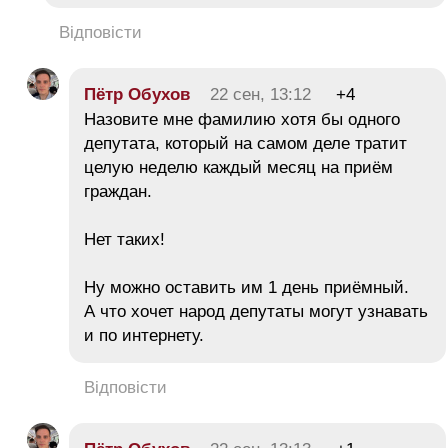
Відповісти
Пётр Обухов
22 сен, 13:12
+4
Назовите мне фамилию хотя бы одного
депутата, который на самом деле тратит
целую неделю каждый месяц на приём
граждан.
Нет таких!
Ну можно оставить им 1 день приёмный.
А что хочет народ депутаты могут узнавать
и по интернету.
Відповісти