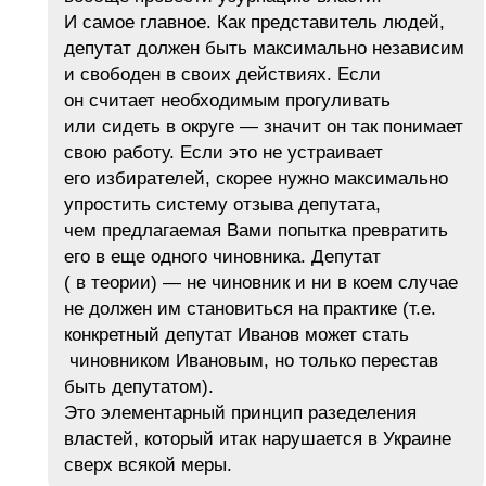
И самое главное. Как представитель людей,
депутат должен быть максимально независим
и свободен в своих действиях. Если
он считает необходимым прогуливать
или сидеть в округе — значит он так понимает
свою работу. Если это не устраивает
его избирателей, скорее нужно максимально
упростить систему отзыва депутата,
чем предлагаемая Вами попытка превратить
его в еще одного чиновника. Депутат
( в теории) — не чиновник и ни в коем случае
не должен им становиться на практике (т.е.
конкретный депутат Иванов может стать
чиновником Ивановым, но только перестав
быть депутатом).
Это элементарный принцип разеделения
властей, который итак нарушается в Украине
сверх всякой меры.