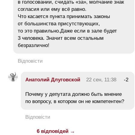
в голосовании, счидать «за», молчание знак
согласия или ему всё равно.
Что касается пункта принимать законы
от большинства присутствующих,
то это правильно.Даже если в зале будет
3 человека. Значит всем остальным
безразлично!
Відповісти
Анатолий Длуговской
22 сен, 11:38
-2
Почему у депутата должно быть мнение
по вопросу, в котором он не компетентен?
Відповісти
6 відповідей →