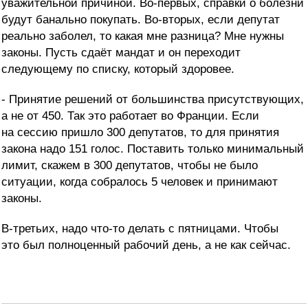
уважительной причиной. Во-первых, справки о болезни
будут банально покупать. Во-вторых, если депутат
реально заболел, то какая мне разница? Мне нужны
законы. Пусть сдаёт мандат и он переходит
следующему по списку, который здоровее.
- Принятие решений от большинства присутствующих,
а не от 450. Так это работает во Франции. Если
на сессию пришло 300 депутатов, то для принятия
закона надо 151 голос. Поставить только минимальный
лимит, скажем в 300 депутатов, чтобы не было
ситуации, когда собралось 5 человек и принимают
законы.
В-третьих, надо что-то делать с пятницами. Чтобы
это был полноценный рабочий день, а не как сейчас.