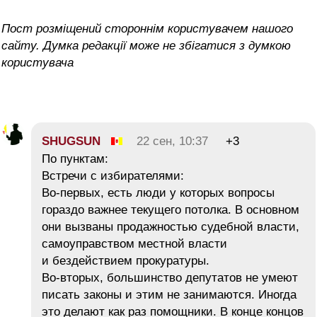
Пост розміщений стороннім користувачем нашого
сайту. Думка редакції може не збігатися з думкою
користувача
SHUGSUN
22 сен, 10:37
+3
По пунктам:
Встречи с избирателями:
Во-первых, есть люди у которых вопросы
гораздо важнее текущего потолка. В основном
они вызваны продажностью судебной власти,
самоуправством местной власти
и бездействием прокуратуры.
Во-вторых, большинство депутатов не умеют
писать законы и этим не занимаются. Иногда
это делают как раз помощники. В конце концов