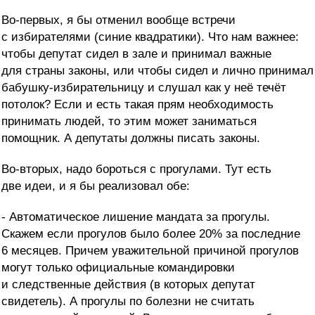
Во-первых, я бы отменил вообще встречи
с избирателями (синие квадратики). Что нам важнее:
чтобы депутат сидел в зале и принимал важные
для страны законы, или чтобы сидел и лично принимал
бабушку-избирательницу и слушал как у неё течёт
потолок? Если и есть такая прям необходимость
принимать людей, то этим может заниматься
помощник. А депутаты должны писать законы.
Во-вторых, надо бороться с прогулами. Тут есть
две идеи, и я бы реализовал обе:
- Автоматическое лишение мандата за прогулы.
Скажем если прогулов было более 20% за последние
6 месяцев. Причем уважительной причиной прогулов
могут только официальные командировки
и следственные действия (в которых депутат
свидетель). А прогулы по болезни не считать