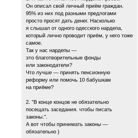
Он описал свой личный приём граждан.
95% из них под разными предлогами
просто просят дать денег. Насколько
я слышал от одного одесского нардепа,
который лично проводит приём, у него тоже
самое.
Так у нас нардепы —
это благотворительные фонды
или законодатели?
Что лучше — принять пенсионную
реформу или помочь 10 бабушкам
на приёме?
2. "В конце концов не обязательно
посещать заседания. чтобы писать
законы.".
А вот чтобы принимать законы —
обязательно )