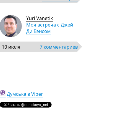
Yuri Vanetik
Моя встреча с Джей
Ди Вэнсом
10 июля
7 комментариев
Думська в Viber