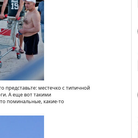
о представьте: местечко с типичной
ги. А еще вот такими
-то поминальные, какие-то