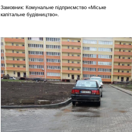
Замовник: Комунальне підприємство «Міське
капітальне будівництво».