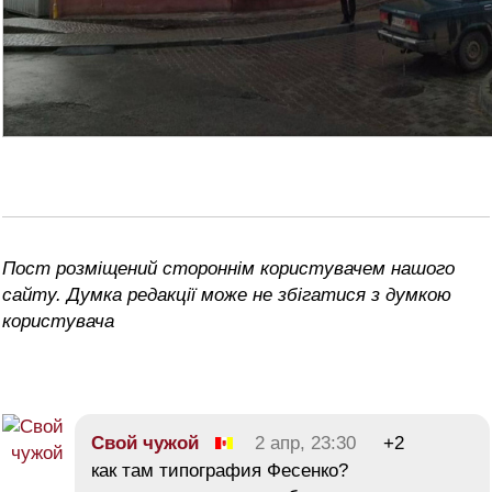
Пост розміщений стороннім користувачем нашого
сайту. Думка редакції може не збігатися з думкою
користувача
Свой чужой
2 апр, 23:30
+2
как там типография Фесенко?