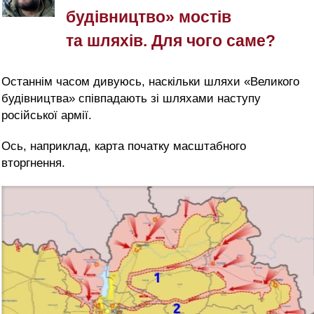
будівництво» мостів
та шляхів. Для чого саме?
Останнім часом дивуюсь, наскільки шляхи «Великого
будівництва» співпадають зі шляхами наступу
російської армії.
Ось, наприклад, карта початку масштабного
вторгнення.