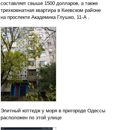
составляет свыше 1500 долларов, а
также
трехкомнатная квартира в Киевском районе
на проспекте Академика Глушко, 11-А
.
Элитный коттедж у моря в пригороде Одессы
расположен по этой улице