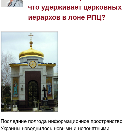
что удерживает церковных
иерархов в лоне РПЦ?
Последние полгода информационное пространство
Украины наводнилось новыми и непонятными