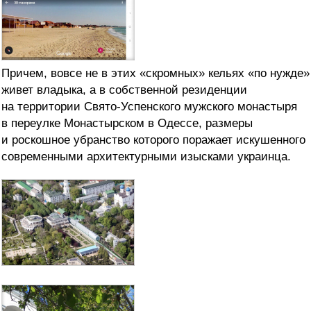
Причем, вовсе не в этих «скромных» кельях «по нужде»
живет владыка, а в собственной резиденции
на территории Свято-Успенского мужского монастыря
в переулке Монастырском в Одессе, размеры
и роскошное убранство которого поражает искушенного
современными архитектурными изысками украинца
.