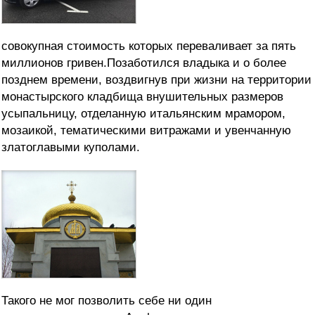
совокупная стоимость которых переваливает за пять
миллионов гривен.
Позаботился владыка и о более
позднем времени, воздвигнув при жизни на территории
монастырского кладбища внушительных размеров
усыпальницу, отделанную итальянским мрамором,
мозаикой, тематическими витражами и увенчанную
златоглавыми куполами.
Такого не мог позволить себе ни один