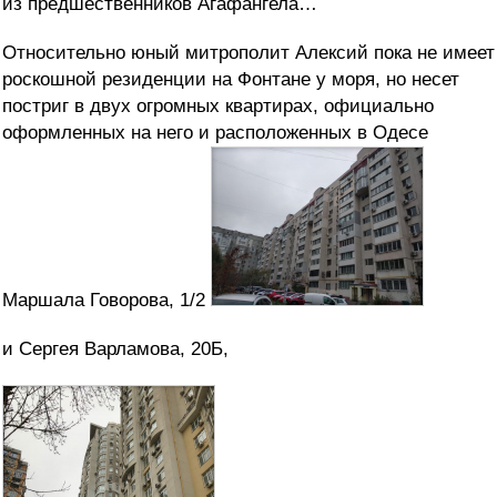
из предшественников Агафангела…
Относительно юный митрополит Алексий пока не имеет
роскошной резиденции на Фонтане у моря, но несет
постриг в двух огромных квартирах, официально
оформленных на него и расположенных в Одесе
Маршала Говорова, 1/2
и Сергея Варламова, 20Б,