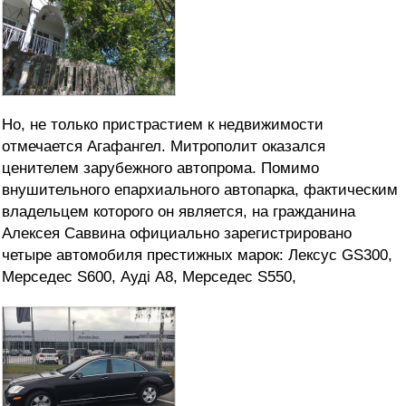
Но, не только пристрастием к недвижимости
отмечается Агафангел. Митрополит оказался
ценителем зарубежного автопрома. Помимо
внушительного епархиального автопарка, фактическим
владельцем которого он является, на гражданина
Алексея Саввина официально зарегистрировано
четыре автомобиля престижных марок: Лексус GS300,
Мерседес S600, Ауді А8, Мерседес S550,