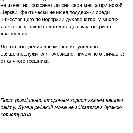
не известно, сохранят ли они свои места при новой
Церкви, фактически не имея поддержки среди
нижестоящего по иерархии духовенства, у многих
из которых, такое положение дел, как говорится
«накипело».
Логика поведения чрезмерно искушенного
священнослужителя, очевидно, ничем не отличается
от алчного грешника.
Пост розміщений стороннім користувачем нашого
сайту. Думка редакції може не збігатися з думкою
користувача