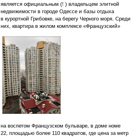
является официальным (! ) владельцем элитной
недвижимости в городе Одессе и базы отдыха
в курортной Грибовке, на берегу Черного моря.
Среди
них, квартира в жилом комплексе «Французский»
на воспетом Французском бульваре, в доме номе
22, площадью более 110 квадратов,
где цена за метр