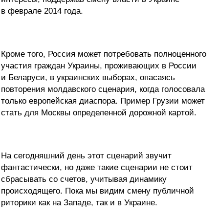
в феврале 2014 года.
Кроме того, Россия может потребовать полноценного
участия граждан Украины, проживающих в России
и Беларуси, в украинских выборах, опасаясь
повторения молдавского сценария, когда голосовала
только европейская диаспора. Пример Грузии может
стать для Москвы определенной дорожной картой.
На сегодняшний день этот сценарий звучит
фантастически, но даже такие сценарии не стоит
сбрасывать со счетов, учитывая динамику
происходящего. Пока мы видим смену публичной
риторики как на Западе, так и в Украине.