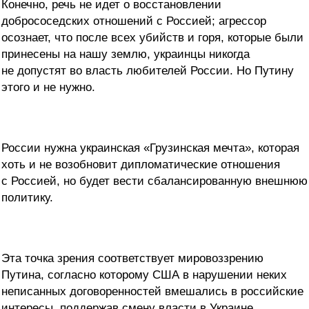
Конечно, речь не идет о восстановлении
добрососедских отношений с Россией; агрессор
осознает, что после всех убийств и горя, которые были
принесены на нашу землю, украинцы никогда
не допустят во власть любителей России. Но Путину
этого и не нужно.
России нужна украинская «Грузинская мечта», которая
хоть и не возобновит дипломатические отношения
с Россией, но будет вести сбалансированную внешнюю
политику.
Эта точка зрения соответствует мировоззрению
Путина, согласно которому США в нарушении неких
неписанных договоренностей вмешались в российские
интересы, поддержав смену власти в Украине