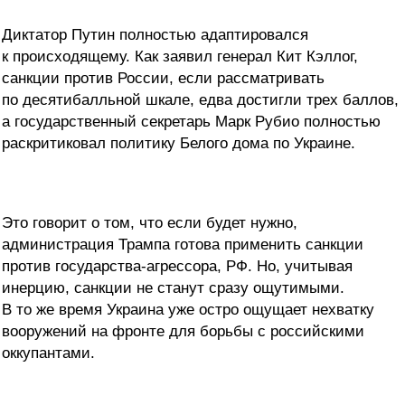
Диктатор Путин полностью адаптировался
к происходящему. Как заявил генерал Кит Кэллог,
санкции против России, если рассматривать
по десятибалльной шкале, едва достигли трех баллов,
а государственный секретарь Марк Рубио полностью
раскритиковал политику Белого дома по Украине.
Это говорит о том, что если будет нужно,
администрация Трампа готова применить санкции
против государства-агрессора, РФ. Но, учитывая
инерцию, санкции не станут сразу ощутимыми.
В то же время Украина уже остро ощущает нехватку
вооружений на фронте для борьбы с российскими
оккупантами.