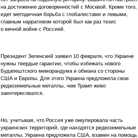
на достижение договоренностей с Москвой. Кроме того,
идет методичная борьба с глобалистами и левыми,
главным нарративом которой был как раз тезис
о вечной войне с Россией.
Президент Зеленский заявил 10 февраля, что Украине
нужны твердые гарантии, чтобы избежать нового
Будапештского меморандума и обмана со стороны
США и Европы. Для этого Украина предложила свои
редкоземельные металлы, чем Трамп живо
заинтересовался.
Но, учитывая, что Россия уже оккупировала часть
украинских территорий, где находятся редкоземельные
металлы, Украина предложила США, взамен на помощь