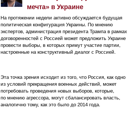
мечта» в Украине
На протяжении недели активно обсуждается будущая
политическая конфигурация Украины. По мнению
экспертов, администрация президента Трампа в рамках
договоренностей с Россией может предложить Украине
провести выборы, в которых примут участие партии,
настроенные на конструктивный диалог с Россией.
Эта точка зрения исходит из того, что Россия, как одно
из условий прекращения военных действий, может
потребовать проведения новых выборов, которые,
по мнению агрессора, могут сбалансировать власть,
аналогично тому, как это было до 2014 года.