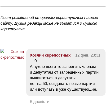
Пост розміщений стороннім користувачем нашого
сайту. Думка редакції може не збігатися з думкою
користувача
Хозяин скрепостных
12 фев, 23:31
0
А нужно всего-то запретить членам
и депутатам от запрещенных партий
выдвигаться в депутаты
лет на 50, создавать новые партии
или вступать в уже существующие.
Відповісти