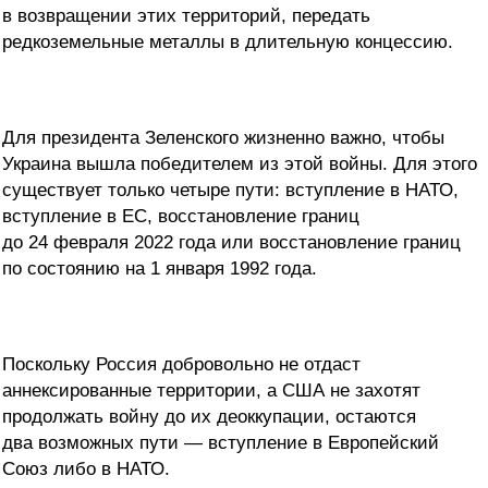
в возвращении этих территорий, передать
редкоземельные металлы в длительную концессию.
Для президента Зеленского жизненно важно, чтобы
Украина вышла победителем из этой войны. Для этого
существует только четыре пути: вступление в НАТО,
вступление в ЕС, восстановление границ
до 24 февраля 2022 года или восстановление границ
по состоянию на 1 января 1992 года.
Поскольку Россия добровольно не отдаст
аннексированные территории, а США не захотят
продолжать войну до их деоккупации, остаются
два возможных пути — вступление в Европейский
Союз либо в НАТО.