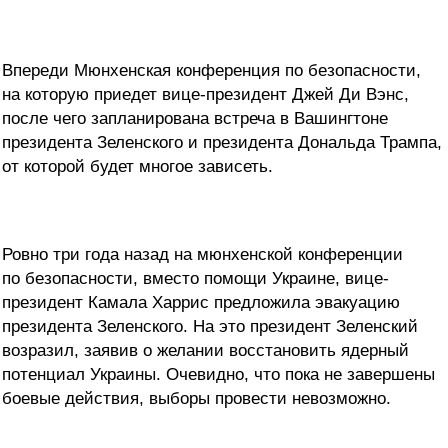
Впереди Мюнхенская конференция по безопасности,
на которую приедет вице-президент Джей Ди Вэнс,
после чего запланирована встреча в Вашингтоне
президента Зеленского и президента Дональда Трампа,
от которой будет многое зависеть.
Ровно три года назад на мюнхенской конференции
по безопасности, вместо помощи Украине, вице-
президент Камала Харрис предложила эвакуацию
президента Зеленского. На это президент Зеленский
возразил, заявив о желании восстановить ядерный
потенциал Украины. Очевидно, что пока не завершены
боевые действия, выборы провести невозможно.