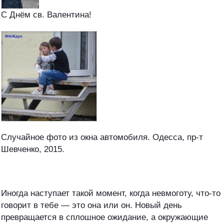
С Днём св. Валентина!
Случайное фото из окна автомобиля. Одесса, пр-т
Шевченко, 2015.
Иногда наступает такой момент, когда невмоготу, что-то
говорит в тебе — это она или он. Новый день
превращается в сплошное ожидание, а окружающие