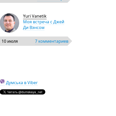
Yuri Vanetik
Моя встреча с Джей
Ди Вэнсом
10 июля
7 комментариев
Думська в Viber